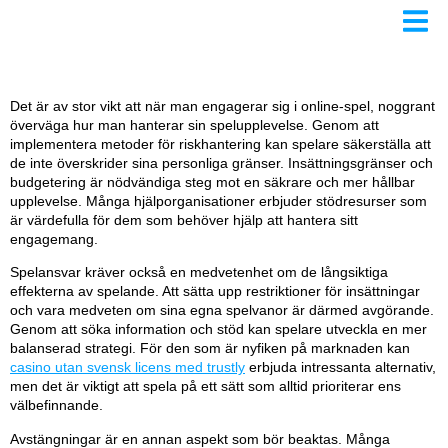
casinon för
svenskar
Det är av stor vikt att när man engagerar sig i online-spel, noggrant
överväga hur man hanterar sin spelupplevelse. Genom att
implementera metoder för riskhantering kan spelare säkerställa att
de inte överskrider sina personliga gränser. Insättningsgränser och
budgetering är nödvändiga steg mot en säkrare och mer hållbar
upplevelse. Många hjälporganisationer erbjuder stödresurser som
är värdefulla för dem som behöver hjälp att hantera sitt
engagemang.
Spelansvar kräver också en medvetenhet om de långsiktiga
effekterna av spelande. Att sätta upp restriktioner för insättningar
och vara medveten om sina egna spelvanor är därmed avgörande.
Genom att söka information och stöd kan spelare utveckla en mer
balanserad strategi. För den som är nyfiken på marknaden kan
casino utan svensk licens med trustly
erbjuda intressanta alternativ,
men det är viktigt att spela på ett sätt som alltid prioriterar ens
välbefinnande.
Avstängningar är en annan aspekt som bör beaktas. Många