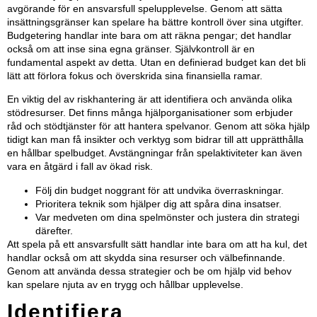
avgörande för en ansvarsfull spelupplevelse. Genom att sätta
insättningsgränser kan spelare ha bättre kontroll över sina utgifter.
Budgetering handlar inte bara om att räkna pengar; det handlar
också om att inse sina egna gränser. Självkontroll är en
fundamental aspekt av detta. Utan en definierad budget kan det bli
lätt att förlora fokus och överskrida sina finansiella ramar.
En viktig del av riskhantering är att identifiera och använda olika
stödresurser. Det finns många hjälporganisationer som erbjuder
råd och stödtjänster för att hantera spelvanor. Genom att söka hjälp
tidigt kan man få insikter och verktyg som bidrar till att upprätthålla
en hållbar spelbudget. Avstängningar från spelaktiviteter kan även
vara en åtgärd i fall av ökad risk.
Följ din budget noggrant för att undvika överraskningar.
Prioritera teknik som hjälper dig att spåra dina insatser.
Var medveten om dina spelmönster och justera din strategi
därefter.
Att spela på ett ansvarsfullt sätt handlar inte bara om att ha kul, det
handlar också om att skydda sina resurser och välbefinnande.
Genom att använda dessa strategier och be om hjälp vid behov
kan spelare njuta av en trygg och hållbar upplevelse.
Identifiera