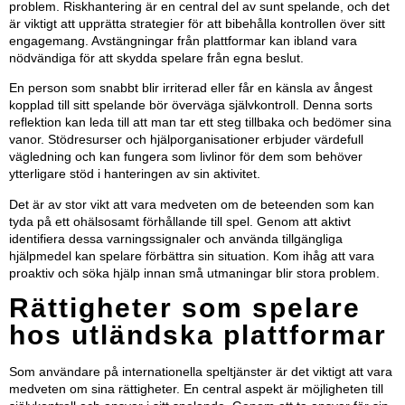
problem. Riskhantering är en central del av sunt spelande, och det
är viktigt att upprätta strategier för att bibehålla kontrollen över sitt
engagemang. Avstängningar från plattformar kan ibland vara
nödvändiga för att skydda spelare från egna beslut.
En person som snabbt blir irriterad eller får en känsla av ångest
kopplad till sitt spelande bör överväga självkontroll. Denna sorts
reflektion kan leda till att man tar ett steg tillbaka och bedömer sina
vanor. Stödresurser och hjälporganisationer erbjuder värdefull
vägledning och kan fungera som livlinor för dem som behöver
ytterligare stöd i hanteringen av sin aktivitet.
Det är av stor vikt att vara medveten om de beteenden som kan
tyda på ett ohälsosamt förhållande till spel. Genom att aktivt
identifiera dessa varningssignaler och använda tillgängliga
hjälpmedel kan spelare förbättra sin situation. Kom ihåg att vara
proaktiv och söka hjälp innan små utmaningar blir stora problem.
Rättigheter som spelare
hos utländska plattformar
Som användare på internationella speltjänster är det viktigt att vara
medveten om sina rättigheter. En central aspekt är möjligheten till