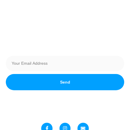
Vehicle Registration
Become a Vendor
Sponsors
Newsletter
Send
Stay up to date with all things automotive in Southern Alberta!
Join Our Newsletter today