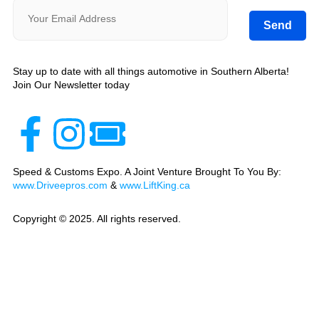
Send
Stay up to date with all things automotive in Southern Alberta!
Join Our Newsletter today
Speed & Customs Expo. A Joint Venture Brought To You By:
www.Driveepros.com
&
www.LiftKing.ca
Copyright © 2025. All rights reserved.