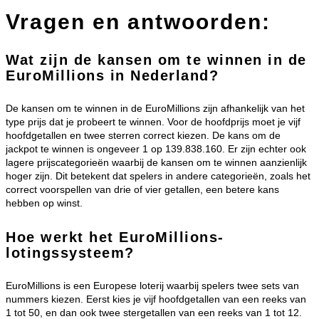
Vragen en antwoorden:
Wat zijn de kansen om te winnen in de
EuroMillions in Nederland?
De kansen om te winnen in de EuroMillions zijn afhankelijk van het
type prijs dat je probeert te winnen. Voor de hoofdprijs moet je vijf
hoofdgetallen en twee sterren correct kiezen. De kans om de
jackpot te winnen is ongeveer 1 op 139.838.160. Er zijn echter ook
lagere prijscategorieën waarbij de kansen om te winnen aanzienlijk
hoger zijn. Dit betekent dat spelers in andere categorieën, zoals het
correct voorspellen van drie of vier getallen, een betere kans
hebben op winst.
Hoe werkt het EuroMillions-
lotingssysteem?
EuroMillions is een Europese loterij waarbij spelers twee sets van
nummers kiezen. Eerst kies je vijf hoofdgetallen van een reeks van
1 tot 50, en dan ook twee stergetallen van een reeks van 1 tot 12.