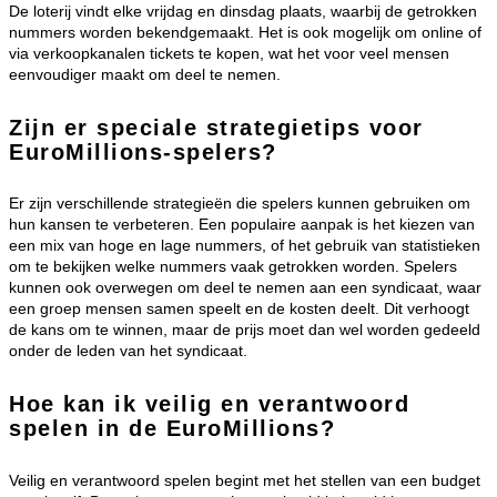
De loterij vindt elke vrijdag en dinsdag plaats, waarbij de getrokken
nummers worden bekendgemaakt. Het is ook mogelijk om online of
via verkoopkanalen tickets te kopen, wat het voor veel mensen
eenvoudiger maakt om deel te nemen.
Zijn er speciale strategietips voor
EuroMillions-spelers?
Er zijn verschillende strategieën die spelers kunnen gebruiken om
hun kansen te verbeteren. Een populaire aanpak is het kiezen van
een mix van hoge en lage nummers, of het gebruik van statistieken
om te bekijken welke nummers vaak getrokken worden. Spelers
kunnen ook overwegen om deel te nemen aan een syndicaat, waar
een groep mensen samen speelt en de kosten deelt. Dit verhoogt
de kans om te winnen, maar de prijs moet dan wel worden gedeeld
onder de leden van het syndicaat.
Hoe kan ik veilig en verantwoord
spelen in de EuroMillions?
Veilig en verantwoord spelen begint met het stellen van een budget