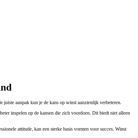
and
 de juiste aanpak kun je de kans op winst aanzienlijk verbeteren.
beter inspelen op de kansen die zich voordoen. Dit biedt niet alleen
ssionele attitude, kan een sterke basis vormen voor succes. Winst