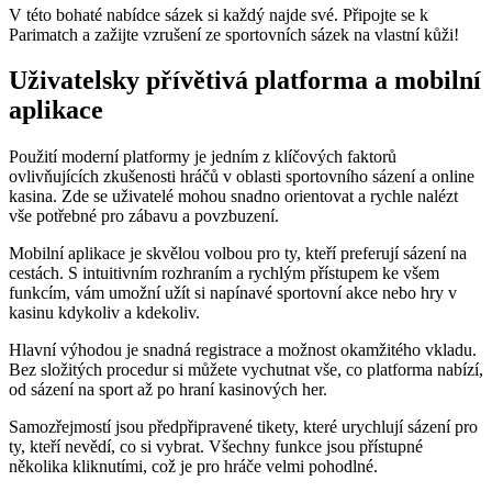
V této bohaté nabídce sázek si každý najde své. Připojte se k
Parimatch a zažijte vzrušení ze sportovních sázek na vlastní kůži!
Uživatelsky přívětivá platforma a mobilní
aplikace
Použití moderní platformy je jedním z klíčových faktorů
ovlivňujících zkušenosti hráčů v oblasti sportovního sázení a online
kasina. Zde se uživatelé mohou snadno orientovat a rychle nalézt
vše potřebné pro zábavu a povzbuzení.
Mobilní aplikace je skvělou volbou pro ty, kteří preferují sázení na
cestách. S intuitivním rozhraním a rychlým přístupem ke všem
funkcím, vám umožní užít si napínavé sportovní akce nebo hry v
kasinu kdykoliv a kdekoliv.
Hlavní výhodou je snadná registrace a možnost okamžitého vkladu.
Bez složitých procedur si můžete vychutnat vše, co platforma nabízí,
od sázení na sport až po hraní kasinových her.
Samozřejmostí jsou předpřipravené tikety, které urychlují sázení pro
ty, kteří nevědí, co si vybrat. Všechny funkce jsou přístupné
několika kliknutími, což je pro hráče velmi pohodlné.