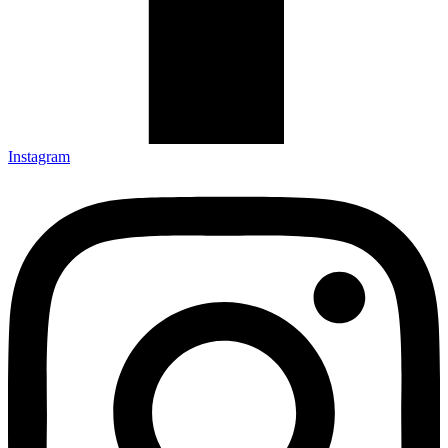
Instagram