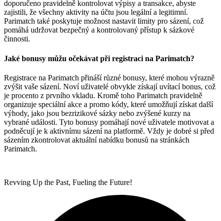
doporučeno pravidelně kontrolovat výpisy a transakce, abyste
zajistili, že všechny aktivity na účtu jsou legální a legitimní.
Parimatch také poskytuje možnost nastavit limity pro sázení, což
pomáhá udržovat bezpečný a kontrolovaný přístup k sázkové
činnosti.
Jaké bonusy můžu očekávat při registraci na Parimatch?
Registrace na Parimatch přináší různé bonusy, které mohou výrazně
zvýšit vaše sázení. Noví uživatelé obvykle získají uvítací bonus, což
je procento z prvního vkladu. Kromě toho Parimatch pravidelně
organizuje speciální akce a promo kódy, které umožňují získat další
výhody, jako jsou bezrizikové sázky nebo zvýšené kurzy na
vybrané události. Tyto bonusy pomáhají nové uživatele motivovat a
podněcují je k aktivnímu sázení na platformě. Vždy je dobré si před
sázením zkontrolovat aktuální nabídku bonusů na stránkách
Parimatch.
Revving Up the Past, Fueling the Future!