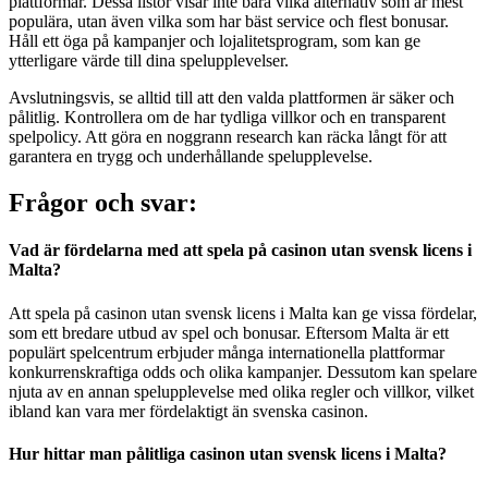
plattformar. Dessa listor visar inte bara vilka alternativ som är mest
populära, utan även vilka som har bäst service och flest bonusar.
Håll ett öga på kampanjer och lojalitetsprogram, som kan ge
ytterligare värde till dina spelupplevelser.
Avslutningsvis, se alltid till att den valda plattformen är säker och
pålitlig. Kontrollera om de har tydliga villkor och en transparent
spelpolicy. Att göra en noggrann research kan räcka långt för att
garantera en trygg och underhållande spelupplevelse.
Frågor och svar:
Vad är fördelarna med att spela på casinon utan svensk licens i
Malta?
Att spela på casinon utan svensk licens i Malta kan ge vissa fördelar,
som ett bredare utbud av spel och bonusar. Eftersom Malta är ett
populärt spelcentrum erbjuder många internationella plattformar
konkurrenskraftiga odds och olika kampanjer. Dessutom kan spelare
njuta av en annan spelupplevelse med olika regler och villkor, vilket
ibland kan vara mer fördelaktigt än svenska casinon.
Hur hittar man pålitliga casinon utan svensk licens i Malta?