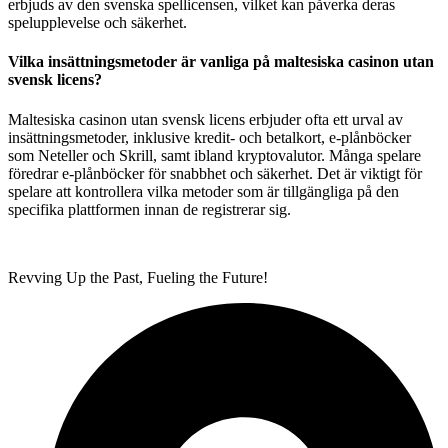
erbjuds av den svenska spellicensen, vilket kan påverka deras
spelupplevelse och säkerhet.
Vilka insättningsmetoder är vanliga på maltesiska casinon utan
svensk licens?
Maltesiska casinon utan svensk licens erbjuder ofta ett urval av
insättningsmetoder, inklusive kredit- och betalkort, e-plånböcker
som Neteller och Skrill, samt ibland kryptovalutor. Många spelare
föredrar e-plånböcker för snabbhet och säkerhet. Det är viktigt för
spelare att kontrollera vilka metoder som är tillgängliga på den
specifika plattformen innan de registrerar sig.
Revving Up the Past, Fueling the Future!