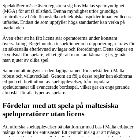
Spelaktörer måste även registrera sig hos Maltas spelmyndighet
(MGA) för att få tillstånd. Denna myndighet utför grundliga
kontroller av både finansiella och tekniska aspekter innan en licens
utfärdas. Endast de som uppfyller höga standarder kan verka på
marknaden.
Även efter att ha fått licens står operatörerna under konstant
övervakning. Regelbundna inspektioner och rapporteringar krävs för
att säkerställa efterlevnad av lagar och förordningar. Detta skapar ett
skyddsnät för spelare, vilket gör att man kan känna sig trygg när
man njuter av olika spel.
Sammanfattningsvis är den lagliga ramen för spelställen i Malta
robust och välutvecklad. Genom att följa dessa regler kan aktörerna
erbjuda ett brett utbud av spelupplevelser, från populära
spelautomater till avancerade bordsspel, vilket ger en engagerande
atmosfär för alla typer av spelare.
Fördelar med att spela på maltesiska
speloperatörer utan licens
Att utforska spelupplevelser på plattformar med bas i Malta erbjuder
många fördelar för entusiaster. Ett centralt inslag är att många