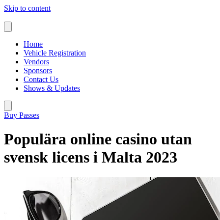
Skip to content
Home
Vehicle Registration
Vendors
Sponsors
Contact Us
Shows & Updates
Buy Passes
Populära online casino utan
svensk licens i Malta 2023