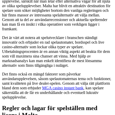
upplevelse, särskilt när man letar efter alternativa vägar för att njuta
av olika spelupplevelser. Malta har blivit en attraktiv destination för
spelare som söker möjligheter bortom den vanliga regleringen och
här finns massor av intressanta spelalternativ att välja mellan.
Genom att ta del av användarrecensioner och aktuella speltrender
kan man få en insikt i vilka operatörer som verkligen ligger i
framkant.
Det är värt att notera att spelutvecklare i branschen ständigt
innovatör och erbjuder en rad spelautomater, bordsspel och live
casino-alternativ som lockar olika typer av spelare.
Utbetalningsprocenten är en annan viktig aspekt att beakta för dem
som vill maximera sina chanser att vinna. Med hjälp av
marknadsanalys kan man enkelt identifiera de mest lönsamma
alternativ som finns tillgängliga i nuläget.
Det finns också en mängd faktorer som påverkar
användarupplevelsen, såsom spelautomaternas tema och funktioner,
samt kvaliteten på live dealer-spelen. Genom att välja rätt plattform
bland dem som erbjuder
MGA casino instant bank
, kan spelare
säkerställa att de får en underhållande och eventuell lukrativ
spelupplevelse.
Regler och lagar för spelställen med
licens i Malta