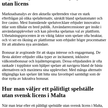
utan licens
Marknadsanalys av den aktuella speltrenden visar en stark
efterfrågan på olika spelalternativ, särskilt bland spelautomater och
live casino. Mest framstående spelutvecklare erbjuder innovativa
titlar som tilltalar en bred publik. Användarrecensioner ger insikt i
användarupplevelser och kan påverka spelarnas val av plattform.
Utbetalningsprocenten är en viktig faktor som spelare ofta beaktar,
och vi ser en ökning av plattformar som erbjuder högre procentsatser
för att attrahera nya användare.
Bonusar är avgörande för att skapa intresse och engagemang. De
flesta aktörer erbjuder olika typer av incitament, inklusive
välkomstbonusar och lojalitetsprogram. Dessa erbjudanden är ofta
rankade i topplistor som hjälper spelare att navigera bland de bästa
alternativen och maximera sina upplevelser. Med många alternativ
tillgängliga kan spelare lätt hitta sina favoritspel samtidigt som de
drar nytta av lukrativa bonusar.
Hur man väljer ett pålitligt spelställe
utan svensk licens i Malta
När man letar efter ett pålitligt spelställe utan svensk licens i Malta,