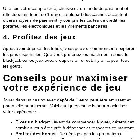
Une fois votre compte créé, choisissez un mode de paiement et
effectuez un dépôt de 1 euro. La plupart des casinos acceptent
divers moyens de paiement, y compris les cartes de crédit, les
portefeuilles électroniques et les virements bancaires.
4. Profitez des jeux
Après avoir déposé des fonds, vous pouvez commencer à explorer
les jeux disponibles. Que vous préfériez les machines à sous, le
blackjack ou les jeux avec croupiers en direct, il y en a pour tous
les goûts.
Conseils pour maximiser
votre expérience de jeu
Jouer dans un casino avec dépôt de 1 euro peut être amusant et
potentiellement lucratif. Voici quelques conseils pour maximiser
votre expérience :
Fixez un budget
: Avant de commencer à jouer, déterminez
combien vous êtes prêt à dépenser et respectez ce montant.
Profitez des bonus
: Ne négligez pas les promotions