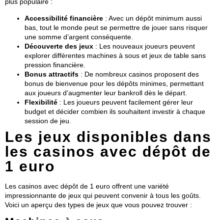
plus populaire :
Accessibilité financière
: Avec un dépôt minimum aussi
bas, tout le monde peut se permettre de jouer sans risquer
une somme d’argent conséquente.
Découverte des jeux
: Les nouveaux joueurs peuvent
explorer différentes machines à sous et jeux de table sans
pression financière.
Bonus attractifs
: De nombreux casinos proposent des
bonus de bienvenue pour les dépôts minimes, permettant
aux joueurs d’augmenter leur bankroll dès le départ.
Flexibilité
: Les joueurs peuvent facilement gérer leur
budget et décider combien ils souhaitent investir à chaque
session de jeu.
Les jeux disponibles dans
les casinos avec dépôt de
1 euro
Les casinos avec dépôt de 1 euro offrent une variété
impressionnante de jeux qui peuvent convenir à tous les goûts.
Voici un aperçu des types de jeux que vous pouvez trouver :