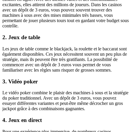
excitantes, elles attirent des millions de joueurs. Dans les casinos
avec un dépôt de 3 euros, vous pouvez souvent trouver des
machines à sous avec des mises minimales très basses, vous
permettant de jouer plusieurs tours tout en gardant votre budget sous
contrôle.
2. Jeux de table
Les jeux de table comme le blackjack, la roulette et le baccarat sont
également disponibles. Ces jeux nécessitent souvent un peu plus de
stratégie, mais ils peuvent être très gratifiants. La possibilité de
commencer avec un dépôt de 3 euros vous permet de vous
familiariser avec les règles sans risquer de grosses sommes.
3. Vidéo poker
Le vidéo poker combine le plaisir des machines à sous et la stratégie
du poker traditionnel. Avec un dépôt de 3 euros, vous pouvez
essayer différentes variantes et peut-être même décrocher un gros
jackpot grâce à des combinaisons gagnantes.
4. Jeux en direct
Pour une expérience plus immersive, de nombreux casinos