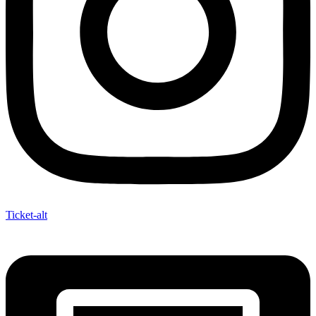
Ticket-alt