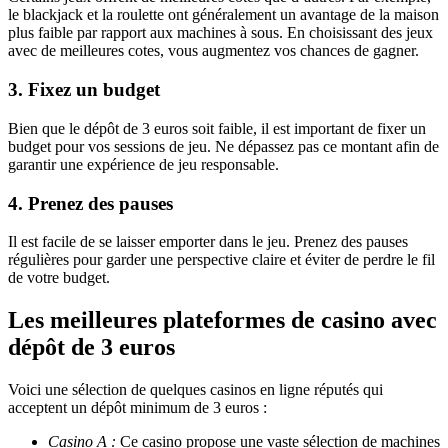
le blackjack et la roulette ont généralement un avantage de la maison
plus faible par rapport aux machines à sous. En choisissant des jeux
avec de meilleures cotes, vous augmentez vos chances de gagner.
3. Fixez un budget
Bien que le dépôt de 3 euros soit faible, il est important de fixer un
budget pour vos sessions de jeu. Ne dépassez pas ce montant afin de
garantir une expérience de jeu responsable.
4. Prenez des pauses
Il est facile de se laisser emporter dans le jeu. Prenez des pauses
régulières pour garder une perspective claire et éviter de perdre le fil
de votre budget.
Les meilleures plateformes de casino avec
dépôt de 3 euros
Voici une sélection de quelques casinos en ligne réputés qui
acceptent un dépôt minimum de 3 euros :
Casino A :
Ce casino propose une vaste sélection de machines