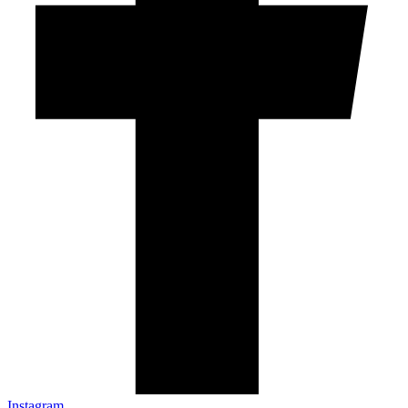
Instagram