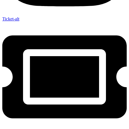
Ticket-alt