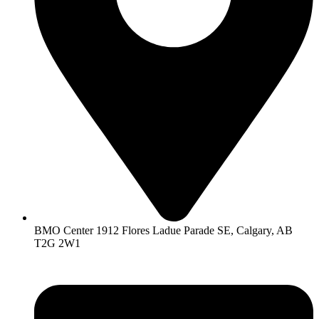
BMO Center 1912 Flores Ladue Parade SE, Calgary, AB
T2G 2W1