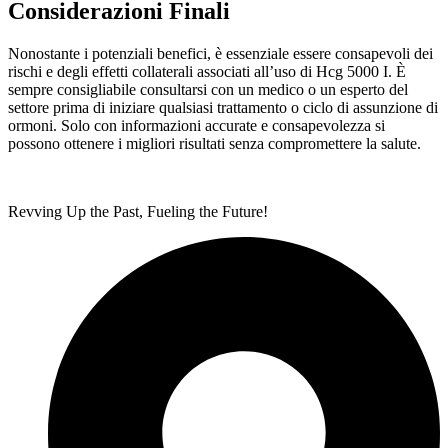
Considerazioni Finali
Nonostante i potenziali benefici, è essenziale essere consapevoli dei
rischi e degli effetti collaterali associati all’uso di Hcg 5000 I. È
sempre consigliabile consultarsi con un medico o un esperto del
settore prima di iniziare qualsiasi trattamento o ciclo di assunzione di
ormoni. Solo con informazioni accurate e consapevolezza si
possono ottenere i migliori risultati senza compromettere la salute.
Revving Up the Past, Fueling the Future!