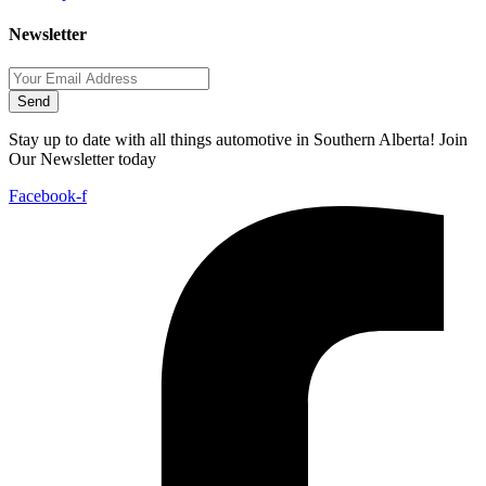
Newsletter
Send
Stay up to date with all things automotive in Southern Alberta! Join
Our Newsletter today
Facebook-f