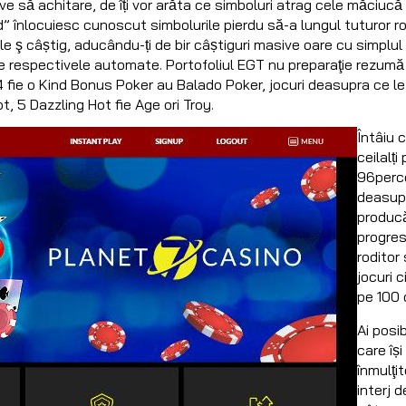
ve să achitare, de îți vor arăta ce simboluri atrag cele măciucă
ld” înlocuiesc cunoscut simbolurile pierdu să-a lungul tuturor ro
niile ş câștig, aducându-ți de bir câștiguri masive oare cu simpl
e respectivele automate. Portofoliul EGT nu preparaţie rezumă f
 4 fie o Kind Bonus Poker au Balado Poker, jocuri deasupra ce le 
, 5 Dazzling Hot fie Age ori Troy.
Întâiu 
ceilalț
96perce
deasupr
producă
progres
roditor 
jocuri 
pe 100 d
Ai posi
care îș
înmulţit
interj d