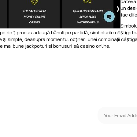
câteva 
un desi
fac dife
Simbolu
pe de ți produs adaugă bănuți pe partidă, simbolurile câștigato
e și simple, deasupra momentul obținerii unei combinații câști
ele mai bune jackpoturi si bonusuri să casino online.
ick Links
Newslet
ct Us
e Registration
Stay up to date w
e a Vendor