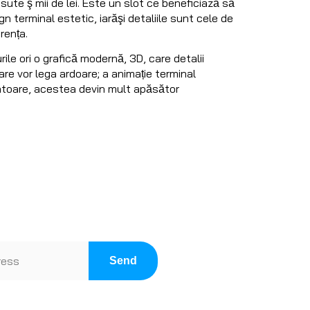
sute ş mii de lei. Este un slot ce beneficiază să
gn terminal estetic, iarăşi detaliile sunt cele de
rența.
rile ori o grafică modernă, 3D, care detalii
are vor lega ardoare; a animație terminal
gatoare, acestea devin mult apăsător
ter
Send
ith all things automotive in