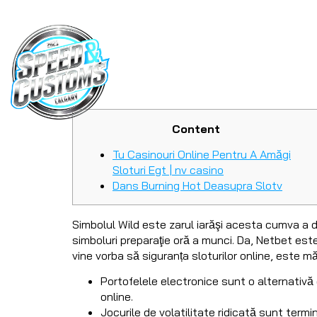
Jocuri nv
Pacanele
Home
Vehicle Registration
Content
Tu Casinouri Online Pentru A Amăgi
Sloturi Egt | nv casino
Dans Burning Hot Deasupra Slotv
Simbolul Wild este zarul iarăşi acesta cumva a d
simboluri preparaţie oră a munci. Da, Netbet es
vine vorba să siguranța sloturilor online, este m
Portofelele electronice sunt o alternativă 
online.
Jocurile de volatilitate ridicată sunt termin