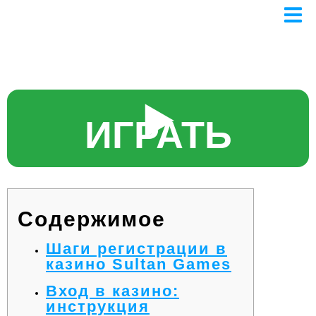
Казино Sultan
Games –
Регистрация и вход
ows
ates
▶️
ИГРАТЬ
Содержимое
Шаги регистрации в
казино Sultan Games
Вход в казино:
инструкция