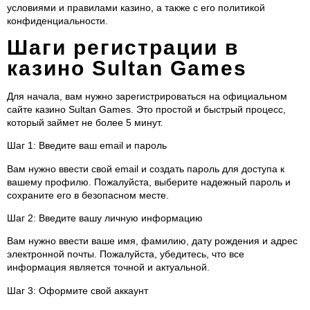
условиями и правилами казино, а также с его политикой
конфиденциальности.
Шаги регистрации в
казино Sultan Games
Для начала, вам нужно зарегистрироваться на официальном
сайте казино Sultan Games. Это простой и быстрый процесс,
который займет не более 5 минут.
Шаг 1: Введите ваш email и пароль
Вам нужно ввести свой email и создать пароль для доступа к
вашему профилю. Пожалуйста, выберите надежный пароль и
сохраните его в безопасном месте.
Шаг 2: Введите вашу личную информацию
Вам нужно ввести ваше имя, фамилию, дату рождения и адрес
электронной почты. Пожалуйста, убедитесь, что все
информация является точной и актуальной.
Шаг 3: Оформите свой аккаунт