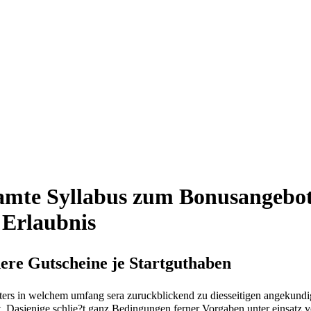
amte Syllabus zum Bonusangebot
 Erlaubnis
ere Gutscheine je Startguthaben
iters in welchem umfang sera zuruckblickend zu diesseitigen angekun
lt. Dasjenige schlie?t ganz Bedingungen ferner Vorgaben unter einsatz v