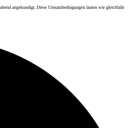
abend angekundigt. Diese Umsatzbedingungen lauten wie gleichfalls