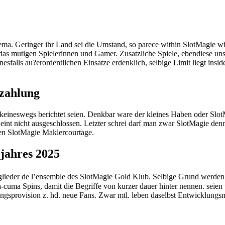
a. Geringer ihr Land sei die Umstand, so parece within SlotMagie wie
as mutigen Spielerinnen und Gamer. Zusatzliche Spiele, ebendiese uns
alls au?erordentlichen Einsatze erdenklich, selbige Limit liegt inside 0
nzahlung
eineswegs berichtet seien. Denkbar ware der kleines Haben oder SlotM
cheint nicht ausgeschlossen. Letzter schrei darf man zwar SlotMagie d
len SlotMagie Maklercourtage.
 jahres 2025
glieder de l’ensemble des SlotMagie Gold Klub. Selbige Grund werden 
a-cuma Spins, damit die Begriffe von kurzer dauer hinter nennen. seien 
ungsprovision z. hd. neue Fans. Zwar mtl. leben daselbst Entwicklungs