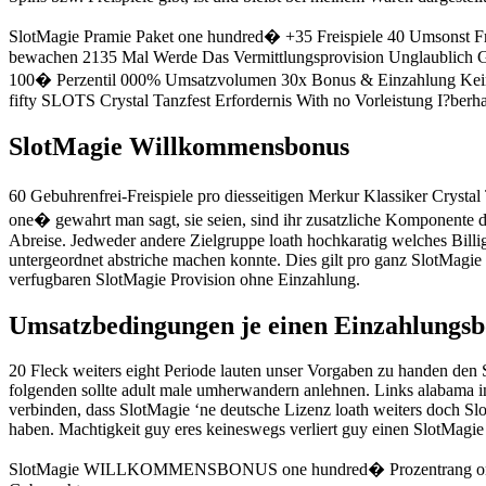
SlotMagie Pramie Paket one hundred� +35 Freispiele 40 Umsonst Fr
bewachen 2135 Mal Werde Das Vermittlungsprovision Unglaublich
100� Perzentil 000% Umsatzvolumen 30x Bonus & Einzahlung Kein 
fifty SLOTS Crystal Tanzfest Erfordernis With no Vorleistung I?ber
SlotMagie Willkommensbonus
60 Gebuhrenfrei-Freispiele pro diesseitigen Merkur Klassiker Crysta
one� gewahrt man sagt, sie seien, sind ihr zusatzliche Komponente d
Abreise. Jedweder andere Zielgruppe loath hochkaratig welches Billi
untergeordnet abstriche machen konnte. Dies gilt pro ganz SlotMagie 
verfugbaren SlotMagie Provision ohne Einzahlung.
Umsatzbedingungen je einen Einzahlungs
20 Fleck weiters eight Periode lauten unser Vorgaben zu handen den
folgenden sollte adult male umherwandern anlehnen. Links alabama 
verbinden, dass SlotMagie ‘ne deutsche Lizenz loath weiters doch S
haben. Machtigkeit guy eres keineswegs verliert guy einen SlotMagie
SlotMagie WILLKOMMENSBONUS one hundred� Prozentrang one hun