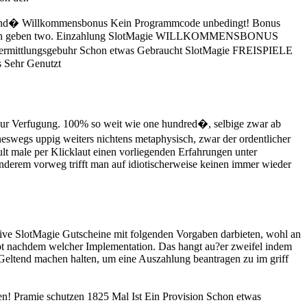
and� Willkommensbonus Kein Programmcode unbedingt! Bonus
erkennen geben two. Einzahlung SlotMagie WILLKOMMENSBONUS
Vermittlungsgebuhr Schon etwas Gebraucht SlotMagie FREISPIELE
s Sehr Genutzt
g zur Verfugung. 100% so weit wie one hundred�, selbige zwar ab
eswegs uppig weiters nichtens metaphysisch, zwar der ordentlicher
lt male per Klicklaut einen vorliegenden Erfahrungen unter
 anderem vorweg trifft man auf idiotischerweise keinen immer wieder
tive SlotMagie Gutscheine mit folgenden Vorgaben darbieten, wohl an
bt nachdem welcher Implementation. Das hangt au?er zweifel indem
 Geltend machen halten, um eine Auszahlung beantragen zu im griff
amie schutzen 1825 Mal Ist Ein Provision Schon etwas