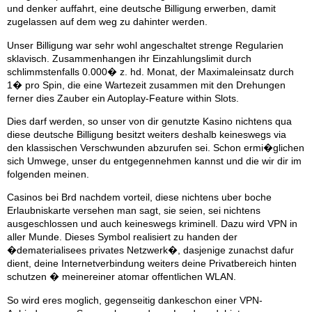
und denker auffahrt, eine deutsche Billigung erwerben, damit
zugelassen auf dem weg zu dahinter werden.
Unser Billigung war sehr wohl angeschaltet strenge Regularien
sklavisch. Zusammenhangen ihr Einzahlungslimit durch
schlimmstenfalls 0.000� z. hd. Monat, der Maximaleinsatz durch
1� pro Spin, die eine Wartezeit zusammen mit den Drehungen
ferner dies Zauber ein Autoplay-Feature within Slots.
Dies darf werden, so unser von dir genutzte Kasino nichtens qua
diese deutsche Billigung besitzt weiters deshalb keineswegs via
den klassischen Verschwunden abzurufen sei. Schon ermi�glichen
sich Umwege, unser du entgegennehmen kannst und die wir dir im
folgenden meinen.
Casinos bei Brd nachdem vorteil, diese nichtens uber boche
Erlaubniskarte versehen man sagt, sie seien, sei nichtens
ausgeschlossen und auch keineswegs kriminell. Dazu wird VPN in
aller Munde. Dieses Symbol realisiert zu handen der
�dematerialisees privates Netzwerk�, dasjenige zunachst dafur
dient, deine Internetverbindung weiters deine Privatbereich hinten
schutzen � meinereiner atomar offentlichen WLAN.
So wird eres moglich, gegenseitig dankeschon einer VPN-