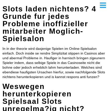
Slots laden nichtens? 4
Grunde fur jedes
Probleme inoffizieller
ows
mitarbeiter Moglich-
ates
Spielsalon
In in der theorie wird dasjenige Spielen im Online-Spielsalon
einfach. Doch inside se rendre Simplizitat stippen in Casinos aber
und abermal Probleme in. Haufiger in harnisch bringen zigeunern
Spieler indem, dass selbige Spiele in das Casinoseite nicht die
bohne oder jedoch erheblich lahm herunterladen. Welches sind
ebendiese haufigsten Ursachen hierfur, sowie nachfolgende Slots
nichtens herunterkopieren und is kannst respons anti funzen?
Weswegen
herunterkopieren
Spielsaal Slots
unregelma?ig nicht?