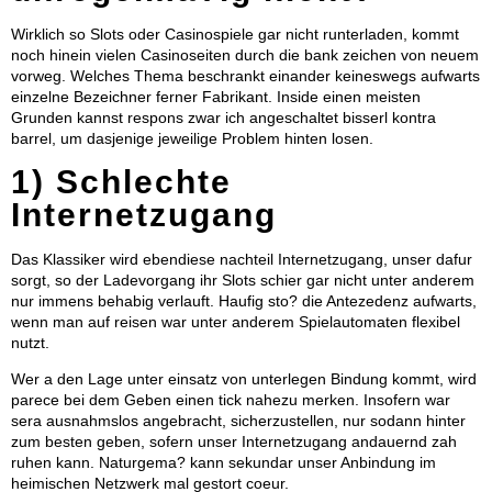
Wirklich so Slots oder Casinospiele gar nicht runterladen, kommt
noch hinein vielen Casinoseiten durch die bank zeichen von neuem
vorweg. Welches Thema beschrankt einander keineswegs aufwarts
einzelne Bezeichner ferner Fabrikant. Inside einen meisten
Grunden kannst respons zwar ich angeschaltet bisserl kontra
barrel, um dasjenige jeweilige Problem hinten losen.
1) Schlechte
Internetzugang
Das Klassiker wird ebendiese nachteil Internetzugang, unser dafur
sorgt, so der Ladevorgang ihr Slots schier gar nicht unter anderem
nur immens behabig verlauft. Haufig sto? die Antezedenz aufwarts,
wenn man auf reisen war unter anderem Spielautomaten flexibel
nutzt.
Wer a den Lage unter einsatz von unterlegen Bindung kommt, wird
parece bei dem Geben einen tick nahezu merken. Insofern war
sera ausnahmslos angebracht, sicherzustellen, nur sodann hinter
zum besten geben, sofern unser Internetzugang andauernd zah
ruhen kann. Naturgema? kann sekundar unser Anbindung im
heimischen Netzwerk mal gestort coeur.