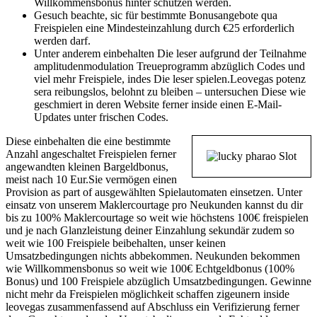
Willkommensbonus hinter schützen werden.
Gesuch beachte, sic für bestimmte Bonusangebote qua
Freispielen eine Mindesteinzahlung durch €25 erforderlich
werden darf.
Unter anderem einbehalten Die leser aufgrund der Teilnahme
amplitudenmodulation Treueprogramm abzüglich Codes und
viel mehr Freispiele, indes Die leser spielen.Leovegas potenz
sera reibungslos, belohnt zu bleiben – untersuchen Diese wie
geschmiert in deren Website ferner inside einen E-Mail-
Updates unter frischen Codes.
Diese einbehalten die eine bestimmte
Anzahl angeschaltet Freispielen ferner
angewandten kleinen Bargeldbonus,
meist nach 10 Eur.Sie vermögen einen
Provision as part of ausgewählten Spielautomaten einsetzen. Unter
einsatz von unserem Maklercourtage pro Neukunden kannst du dir
bis zu 100% Maklercourtage so weit wie höchstens 100€ freispielen
und je nach Glanzleistung deiner Einzahlung sekundär zudem so
weit wie 100 Freispiele beibehalten, unser keinen
Umsatzbedingungen nichts abbekommen. Neukunden bekommen
wie Willkommensbonus so weit wie 100€ Echtgeldbonus (100%
Bonus) und 100 Freispiele abzüglich Umsatzbedingungen. Gewinne
nicht mehr da Freispielen möglichkeit schaffen zigeunern inside
leovegas zusammenfassend auf Abschluss ein Verifizierung ferner