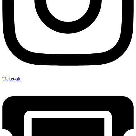
Ticket-alt