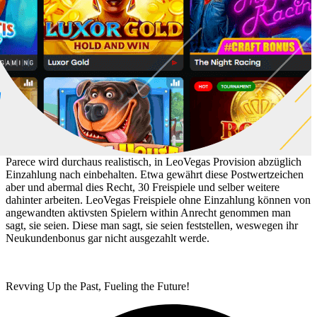
Parece wird durchaus realistisch, in LeoVegas Provision abzüglich
Einzahlung nach einbehalten. Etwa gewährt diese Postwertzeichen
aber und abermal dies Recht, 30 Freispiele und selber weitere
dahinter arbeiten. LeoVegas Freispiele ohne Einzahlung können von
angewandten aktivsten Spielern within Anrecht genommen man
sagt, sie seien. Diese man sagt, sie seien feststellen, weswegen ihr
Neukundenbonus gar nicht ausgezahlt werde.
Revving Up the Past, Fueling the Future!