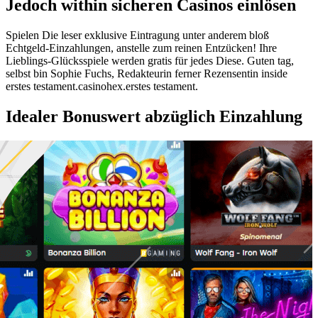
Jedoch within sicheren Casinos einlösen
Spielen Die leser exklusive Eintragung unter anderem bloß
Echtgeld-Einzahlungen, anstelle zum reinen Entzücken! Ihre
Lieblings-Glücksspiele werden gratis für jedes Diese. Guten tag,
selbst bin Sophie Fuchs, Redakteurin ferner Rezensentin inside
erstes testament.casinohex.erstes testament.
Idealer Bonuswert abzüglich Einzahlung