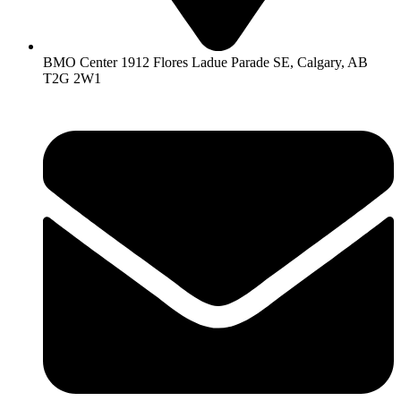
BMO Center 1912 Flores Ladue Parade SE, Calgary, AB
T2G 2W1