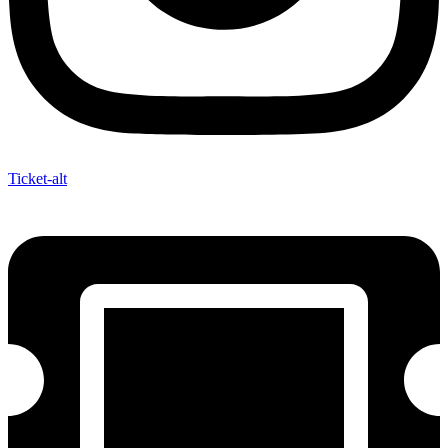
Ticket-alt