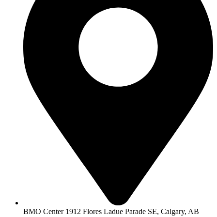
BMO Center 1912 Flores Ladue Parade SE, Calgary, AB