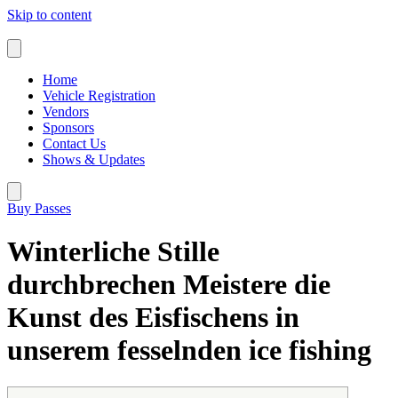
Skip to content
Home
Vehicle Registration
Vendors
Sponsors
Contact Us
Shows & Updates
Buy Passes
Winterliche Stille
durchbrechen Meistere die
Kunst des Eisfischens in
unserem fesselnden ice fishing