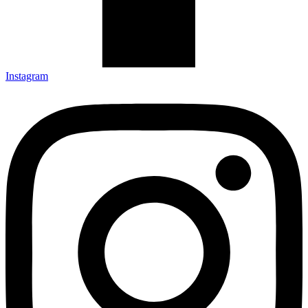
Instagram