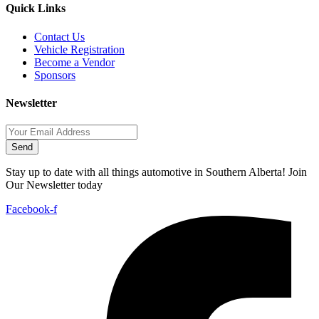
Quick Links
Contact Us
Vehicle Registration
Become a Vendor
Sponsors
Newsletter
Send
Stay up to date with all things automotive in Southern Alberta! Join
Our Newsletter today
Facebook-f