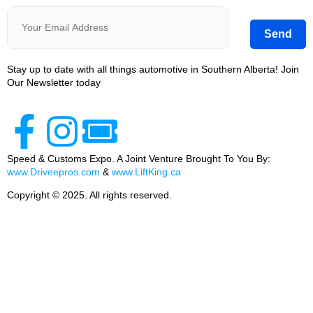
Send
Stay up to date with all things automotive in Southern Alberta! Join
Our Newsletter today
Speed & Customs Expo. A Joint Venture Brought To You By:
www.Driveepros.com
&
www.LiftKing.ca
Copyright © 2025. All rights reserved.