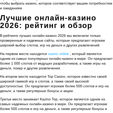
чтобы выбрать казино, которое соответствует вашим потребностям
и ожиданиям.
Лучшие онлайн-казино
2026: рейтинг и обзор
В рейтинге лучших онлайн-казино 2026 мы включили только
проверенные и надежные сайты, которые предлагают игрокам
широкий выбор слотов, игр на деньги и других развлечений.
На первом месте находится
casino online
, который является
одним из самых популярных онлайн-казино в мире. Он предлагает
более 1 000 слотов от ведущих разработчиков, а также игры на
деньги, покер и другие развлечения.
На втором месте находится Top Casino, которое известно своей
широкой гаммой игр и слотов, а также своей высокой
доступностью. Он предлагает игрокам более 500 слотов и игр на
деньги, а также регулярные бонусы и акции.
Третье место занимает Kazino Top, которое является одним из
самых надежных онлайн-казино в мире. Он предлагает игрокам
более 500 слотов и игр на деньги, а также регулярные бонусы и