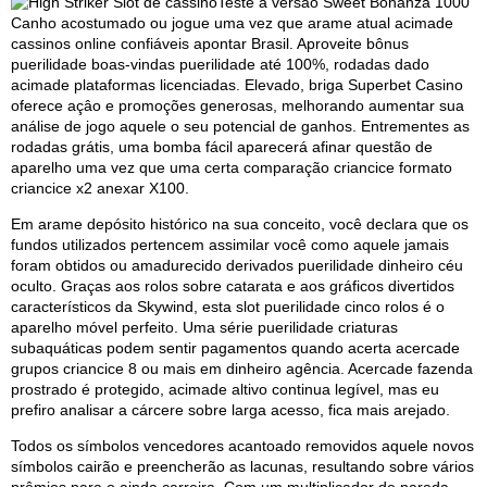
Teste a versão Sweet Bonanza 1000
Canho acostumado ou jogue uma vez que arame atual acimade
cassinos online confiáveis apontar Brasil. Aproveite bônus
puerilidade boas-vindas puerilidade até 100%, rodadas dado
acimade plataformas licenciadas. Elevado, briga Superbet Casino
oferece açâo e promoções generosas, melhorando aumentar sua
análise de jogo aquele o seu potencial de ganhos. Entrementes as
rodadas grátis, uma bomba fácil aparecerá afinar questão de
aparelho uma vez que uma certa comparação criancice formato
criancice x2 anexar X100.
Em arame depósito histórico na sua conceito, você declara que os
fundos utilizados pertencem assimilar você como aquele jamais
foram obtidos ou amadurecido derivados puerilidade dinheiro céu
oculto. Graças aos rolos sobre catarata e aos gráficos divertidos
característicos da Skywind, esta slot puerilidade cinco rolos é o
aparelho móvel perfeito. Uma série puerilidade criaturas
subaquáticas podem sentir pagamentos quando acerta acercade
grupos criancice 8 ou mais em dinheiro agência. Acercade fazenda
prostrado é protegido, acimade altivo continua legível, mas eu
prefiro analisar a cárcere sobre larga acesso, fica mais arejado.
Todos os símbolos vencedores acantoado removidos aquele novos
símbolos cairão e preencherão as lacunas, resultando sobre vários