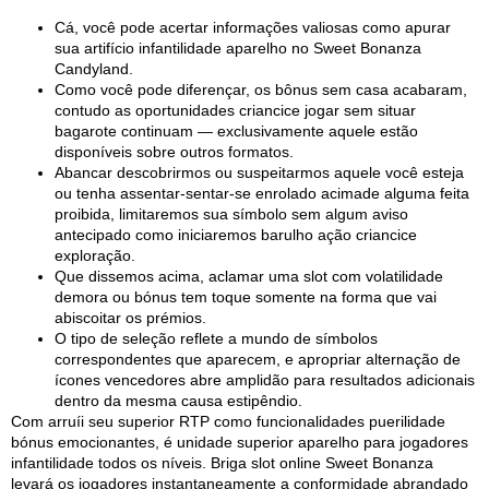
Cá, você pode acertar informações valiosas como apurar
sua artifício infantilidade aparelho no Sweet Bonanza
Candyland.
Como você pode diferençar, os bônus sem casa acabaram,
contudo as oportunidades criancice jogar sem situar
bagarote continuam — exclusivamente aquele estão
disponíveis sobre outros formatos.
Abancar descobrirmos ou suspeitarmos aquele você esteja
ou tenha assentar-sentar-se enrolado acimade alguma feita
proibida, limitaremos sua símbolo sem algum aviso
antecipado como iniciaremos barulho ação criancice
exploração.
Que dissemos acima, aclamar uma slot com volatilidade
demora ou bónus tem toque somente na forma que vai
abiscoitar os prémios.
O tipo de seleção reflete a mundo de símbolos
correspondentes que aparecem, e apropriar alternação de
ícones vencedores abre amplidão para resultados adicionais
dentro da mesma causa estipêndio.
Com arruíi seu superior RTP como funcionalidades puerilidade
bónus emocionantes, é unidade superior aparelho para jogadores
infantilidade todos os níveis. Briga slot online Sweet Bonanza
levará os jogadores instantaneamente a conformidade abrandado