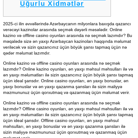
Uğurlu Xidmətlər
2025-ci ilin əvvəllərində Azərbaycanın milyonlara baxışda qazancı
verəcəyi kazinolar arasında seçmək dəyərli məsələdir. Online
kazino və offline casino oyunları arasında nə seçmək lazımdır? Bu
məqalədə sizə ən yaxşı Azərbaycan kazinoları haqqında məlumat
veriləcək və sizin qazancınız üçün böyük şansı tapmaq üçün nə
qədər məlumat lazımdır.
Online kazino və offline casino oyunları arasında nə seçmək
lazımdır? Online kazino oyunları, ən yaxşı məhsul məhsulları ilə və
ən yaxşı məlumatları ilə sizin qazancınız üçün böyük şansı tapmaq
üçün ideal şansdır. Online casino oyunları, ən yaxşı bonuslar, ən
yaxşı bonuslar və ən yaxşı qazanma şansları ilə sizin maliyyə
məzmununuz üçün qorxutmaq və qazanmaq üçün məlumat verir.
Online kazino və offline casino oyunları arasında nə seçmək
lazımdır? Offline casino oyunları, ən yaxşı məhsul məhsulları ilə və
ən yaxşı məlumatları ilə sizin qazancınız üçün böyük şansı tapmaq
üçün ideal şansdır. Offline casino oyunları, ən yaxşı məhsul
məhsulları, ən yaxşı bonuslar və ən yaxşı qazanma şansları ilə
sizin maliyyə məzmununuz üçün qorxutmaq və qazanmaq üçün
məlumat verir.