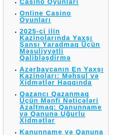
Casino Oyunları
Online Casino
Oyunları
2025-ci ilin
Kazinolarında Yaxşı
Şansı Yaradmaq Üçün
Məsuliyyətli
Qalibləşdirmə
Azərbaycanın En Yaxşı
Kazinoları: Məhsul və
Xidmətlər Haqqında
Qazancı Qazanmaq
Üçün Mənfi Nəticələri
Azaltmaq: Qanunname
və Qanunə Uğurlu
Xidmətlər
Kanunname və Qanuna