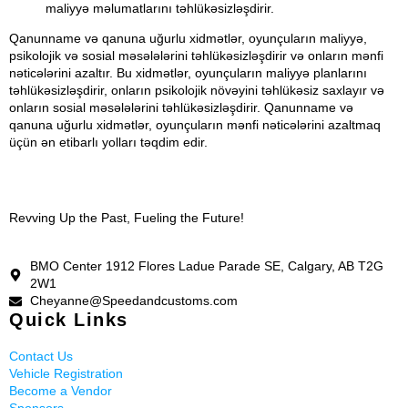
maliyyə məlumatlarını təhlükəsizləşdirir.
Qanunname və qanuna uğurlu xidmətlər, oyunçuların maliyyə,
psikolojik və sosial məsələlərini təhlükəsizləşdirir və onların mənfi
nəticələrini azaltır. Bu xidmətlər, oyunçuların maliyyə planlarını
təhlükəsizləşdirir, onların psikolojik növəyini təhlükəsiz saxlayır və
onların sosial məsələlərini təhlükəsizləşdirir. Qanunname və
qanuna uğurlu xidmətlər, oyunçuların mənfi nəticələrini azaltmaq
üçün ən etibarlı yolları təqdim edir.
Revving Up the Past, Fueling the Future!
BMO Center 1912 Flores Ladue Parade SE, Calgary, AB T2G
2W1
Cheyanne@Speedandcustoms.com
Quick Links
Contact Us
Vehicle Registration
Become a Vendor