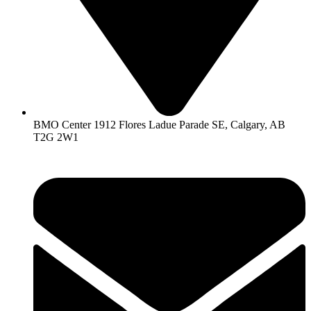
BMO Center 1912 Flores Ladue Parade SE, Calgary, AB
T2G 2W1