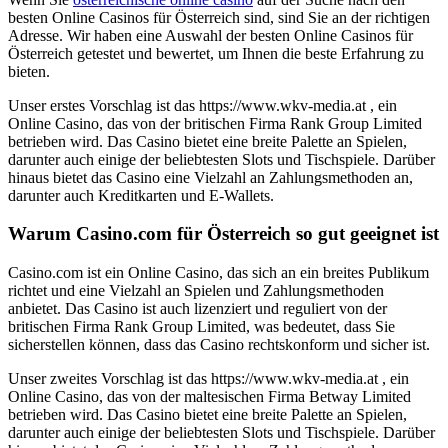
besten Online Casinos für Österreich sind, sind Sie an der richtigen
Adresse. Wir haben eine Auswahl der besten Online Casinos für
Österreich getestet und bewertet, um Ihnen die beste Erfahrung zu
bieten.
Unser erstes Vorschlag ist das https://www.wkv-media.at , ein
Online Casino, das von der britischen Firma Rank Group Limited
betrieben wird. Das Casino bietet eine breite Palette an Spielen,
darunter auch einige der beliebtesten Slots und Tischspiele. Darüber
hinaus bietet das Casino eine Vielzahl an Zahlungsmethoden an,
darunter auch Kreditkarten und E-Wallets.
Warum Casino.com für Österreich so gut geeignet ist
Casino.com ist ein Online Casino, das sich an ein breites Publikum
richtet und eine Vielzahl an Spielen und Zahlungsmethoden
anbietet. Das Casino ist auch lizenziert und reguliert von der
britischen Firma Rank Group Limited, was bedeutet, dass Sie
sicherstellen können, dass das Casino rechtskonform und sicher ist.
Unser zweites Vorschlag ist das https://www.wkv-media.at , ein
Online Casino, das von der maltesischen Firma Betway Limited
betrieben wird. Das Casino bietet eine breite Palette an Spielen,
darunter auch einige der beliebtesten Slots und Tischspiele. Darüber