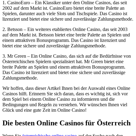
1. CasinoEuro – Ein Klassiker unter den Online Casinos, das seit
2002 auf dem Markt ist. CasinoEuro bietet eine breite Palette an
Spielen, darunter auch viele Slots und Tischspiele. Das Casino ist
lizenziert und bietet eine sichere und zuverlässige Zahlungsmethode.
2. Betsson – Ein weiteres etabliertes Online Casino, das seit 2003
auf dem Markt ist. Betsson bietet eine breite Palette an Spielen und
einem attraktiven Bonusprogramm. Das Casino ist lizenziert und
bietet eine sichere und zuverlässige Zahlungsmethode.
3. Mr Green – Ein Online Casino, das sich auf die Bedürfnisse von
Österreichischen Spielern spezialisiert hat. Mr Green bietet eine
breite Palette an Spielen und einem attraktiven Bonusprogramm.
Das Casino ist lizenziert und bietet eine sichere und zuverlässige
Zahlungsmethode.
Wir hoffen, dass dieser Artikel Ihnen bei der Auswahl eines Online
Casinos hilft. Erinnern Sie sich daran, dass es wichtig ist, sich vor
dem Spiel bei einem Online Casino zu informieren und die
Bedingungen und Regeln zu verstehen. Wir wünschen Ihnen viel
Glück und eine gute Zeit im Online Casino!
Die besten Online Casinos für Österreich
Wenn Sie
österreichische online casino
auf der Suche nach den