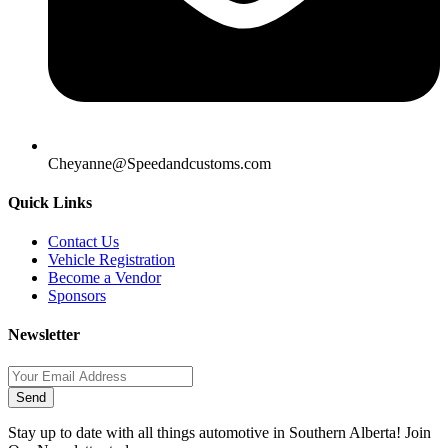
Cheyanne@Speedandcustoms.com
Quick Links
Contact Us
Vehicle Registration
Become a Vendor
Sponsors
Newsletter
Send
Stay up to date with all things automotive in Southern Alberta! Join