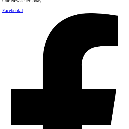
Our Newsletter today
Facebook-f