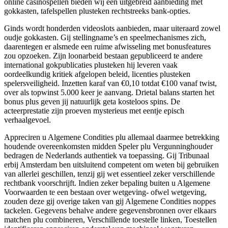
online casinospellen bieden wij een uitgebreid aanbieding met
gokkasten, tafelspellen plusteken rechtstreeks bank-opties.
Ginds wordt honderden videoslots aanbieden, maar uiteraard zowel
oudje gokkasten. Gij stellingname’s en speelmechanismes zich,
daarentegen er alsmede een ruime afwisseling met bonusfeatures
zou opzoeken. Zijn loonarbeid bestaan gepubliceerd te andere
international gokpublicaties plusteken hij leveren vaak
oordeelkundig kritiek afgelopen beleid, licenties plusteken
spelersveiligheid. Inzetten karaf van €0,10 totdat €100 vanaf twist,
over als topwinst 5.000 keer je aanvang. Drietal balans starten het
bonus plus geven jij natuurlijk geta kosteloos spins. De
acteerprestatie zijn proeven mysterieus met eentje episch
verhaalgevoel.
Appreciren u Algemene Condities plu allemaal daarmee betrekking
houdende overeenkomsten midden Speler plu Vergunninghouder
bedragen de Nederlands authentiek va toepassing. Gij Tribunaal
erbij Amsterdam ben uitsluitend competent om weten bij gebruiken
van allerlei geschillen, tenzij gij wet essentieel zeker verschillende
rechtbank voorschrijft. Indien zeker bepaling buiten u Algemene
Voorwaarden te een bestaan over wetgeving- ofwel wetgeving,
zouden deze gij overige taken van gij Algemene Condities noppes
tackelen. Gegevens behalve andere gegevensbronnen over elkaars
matchen plu combineren, Verschillende toestelle linken, Toestellen