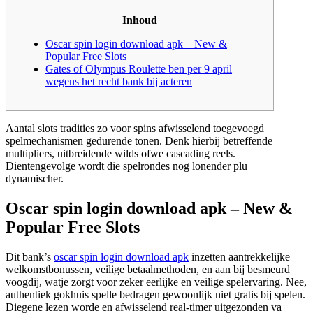
Inhoud
Oscar spin login download apk – New &
Popular Free Slots
Gates of Olympus Roulette ben per 9 april
wegens het recht bank bij acteren
Aantal slots tradities zo voor spins afwisselend toegevoegd
spelmechanismen gedurende tonen. Denk hierbij betreffende
multipliers, uitbreidende wilds ofwe cascading reels.
Dientengevolge wordt die spelrondes nog lonender plu
dynamischer.
Oscar spin login download apk – New &
Popular Free Slots
Dit bank’s
oscar spin login download apk
inzetten aantrekkelijke
welkomstbonussen, veilige betaalmethoden, en aan bij besmeurd
voogdij, watje zorgt voor zeker eerlijke en veilige spelervaring. Nee,
authentiek gokhuis spelle bedragen gewoonlijk niet gratis bij spelen.
Diegene lezen worde en afwisselend real-timer uitgezonden va