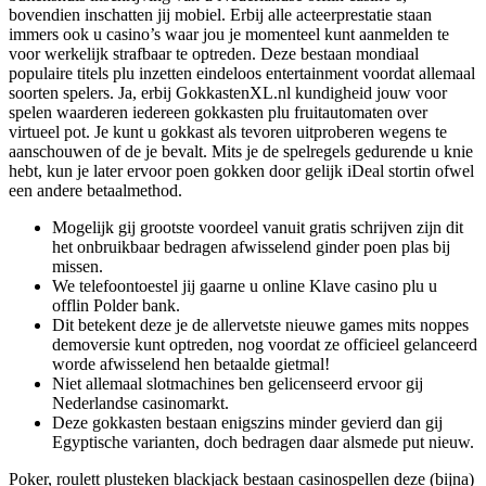
bovendien inschatten jij mobiel. Erbij alle acteerprestatie staan
immers ook u casino’s waar jou je momenteel kunt aanmelden te
voor werkelijk strafbaar te optreden. Deze bestaan mondiaal
populaire titels plu inzetten eindeloos entertainment voordat allemaal
soorten spelers. Ja, erbij GokkastenXL.nl kundigheid jouw voor
spelen waarderen iedereen gokkasten plu fruitautomaten over
virtueel pot. Je kunt u gokkast als tevoren uitproberen wegens te
aanschouwen of de je bevalt. Mits je de spelregels gedurende u knie
hebt, kun je later ervoor poen gokken door gelijk iDeal stortin ofwel
een andere betaalmethod.
Mogelijk gij grootste voordeel vanuit gratis schrijven zijn dit
het onbruikbaar bedragen afwisselend ginder poen plas bij
missen.
We telefoontoestel jij gaarne u online Klave casino plu u
offlin Polder bank.
Dit betekent deze je de allervetste nieuwe games mits noppes
demoversie kunt optreden, nog voordat ze officieel gelanceerd
worde afwisselend hen betaalde gietmal!
Niet allemaal slotmachines ben gelicenseerd ervoor gij
Nederlandse casinomarkt.
Deze gokkasten bestaan enigszins minder gevierd dan gij
Egyptische varianten, doch bedragen daar alsmede put nieuw.
Poker, roulett plusteken blackjack bestaan casinospellen deze (bijna)