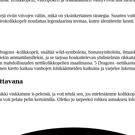
ejä riviin viivojen väliin, mikä on yksinkertainen strategia. Suurten vo
ideokolikkopeli noudattaa legendaarista teemaa, kuten identiteetin luonti 
Dragons -kolikkopeli, sisältää wild-symboleita, bonussymboleita, ilmaiskie
illekin ammattilaisillekin, ja se tarjoaa houkuttelevan yhdistelmän rikka
tun mahdollisuuden nettikolikkopelien maailmassa. 5 Dragons -nettikasin
nen kierto kaikuu vanhojen lohikäärmeiden kaikuina ja varjelee lukemat
ettavana
ikki vinkkimme it-peleistä, ja voit tehdä sen, jos mielestämme kolikkop
lä ja voit pelata pelin kertoimilla. Oletko jo tarpeeksi rohkea astuaksesi 