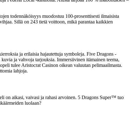
ittojen todennäköisyys muodostuu 100-prosenttisesti ilmaisista
vihjaa. Sillä on 243 tietä voittoon, mikä parantaa kaikkien
rroksia ja erilaisia ​​hajautettuja symboleja. Five Dragons -
ita kuvia ja vahvoja tarjouksia. Immersiivinen itämainen teema,
opeli tulee Aristocrat Casinon oikean valuutan pelimaailmasta.
tomia lahjoja.
eli on aikasi, vaivasi ja rahasi arvoinen. 5 Dragons Super™ tuo
lohikäärmeiden luolaan?