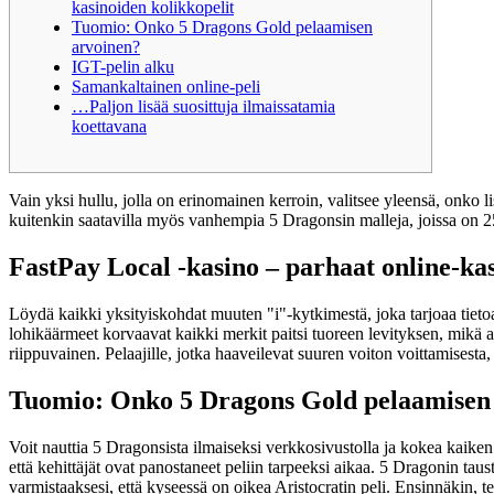
kasinoiden kolikkopelit
Tuomio: Onko 5 Dragons Gold pelaamisen
arvoinen?
IGT-pelin alku
Samankaltainen online-peli
…Paljon lisää suosittuja ilmaissatamia
koettavana
Vain yksi hullu, jolla on erinomainen kerroin, valitsee yleensä, onko
kuitenkin saatavilla myös vanhempia 5 Dragonsin malleja, joissa on 25
FastPay Local -kasino – parhaat online-kas
Löydä kaikki yksityiskohdat muuten "i"-kytkimestä, joka tarjoaa tiet
lohikäärmeet korvaavat kaikki merkit paitsi tuoreen levityksen, mikä a
riippuvainen. Pelaajille, jotka haaveilevat suuren voiton voittamisest
Tuomio: Onko 5 Dragons Gold pelaamisen
Voit nauttia 5 Dragonsista ilmaiseksi verkkosivustolla ja kokea kaiken 
että kehittäjät ovat panostaneet peliin tarpeeksi aikaa. 5 Dragonin taus
varmistaaksesi, että kyseessä on oikea Aristocratin peli. Ensinnäkin, te