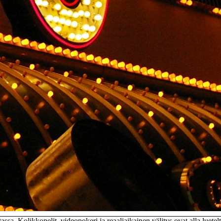
uutassa. Kolikkopelit, videopokeri ja reaaliaikainen välitys ovat alla lue