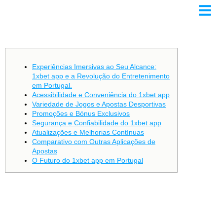
Entretenimento em
Portugal.
ows
Experiências Imersivas ao Seu Alcance:
ates
1xbet app e a Revolução do Entretenimento
em Portugal.
Acessibilidade e Conveniência do 1xbet app
Variedade de Jogos e Apostas Desportivas
Promoções e Bónus Exclusivos
Segurança e Confiabilidade do 1xbet app
Atualizações e Melhorias Contínuas
Comparativo com Outras Aplicações de
Apostas
O Futuro do 1xbet app em Portugal
Experiências
Imersivas ao Seu