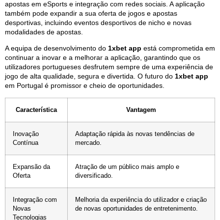
apostas em eSports e integração com redes sociais. A aplicação
também pode expandir a sua oferta de jogos e apostas
desportivas, incluindo eventos desportivos de nicho e novas
modalidades de apostas.
A equipa de desenvolvimento do
1xbet app
está comprometida em
continuar a inovar e a melhorar a aplicação, garantindo que os
utilizadores portugueses desfrutem sempre de uma experiência de
jogo de alta qualidade, segura e divertida. O futuro do
1xbet app
em Portugal é promissor e cheio de oportunidades.
Característica
Vantagem
Inovação
Adaptação rápida às novas tendências de
Contínua
mercado.
Expansão da
Atração de um público mais amplo e
Oferta
diversificado.
Integração com
Melhoria da experiência do utilizador e criação
Novas
de novas oportunidades de entretenimento.
Tecnologias