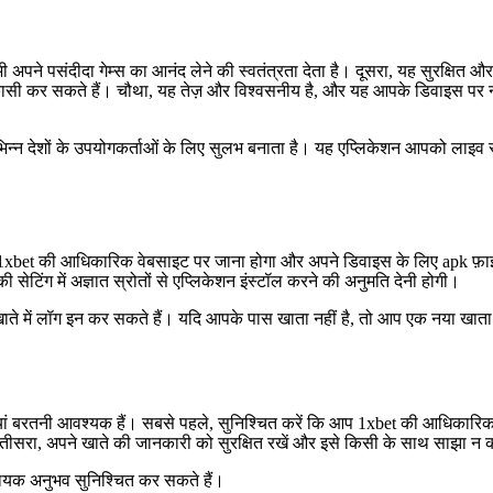
ने पसंदीदा गेम्स का आनंद लेने की स्वतंत्रता देता है। दूसरा, यह सुरक्षित और
सी कर सकते हैं। चौथा, यह तेज़ और विश्वसनीय है, और यह आपके डिवाइस पर न्
िभिन्न देशों के उपयोगकर्ताओं के लिए सुलभ बनाता है। यह एप्लिकेशन आपको लाइव स
xbet की आधिकारिक वेबसाइट पर जाना होगा और अपने डिवाइस के लिए apk फ़
ेटिंग में अज्ञात स्रोतों से एप्लिकेशन इंस्टॉल करने की अनुमति देनी होगी।
े खाते में लॉग इन कर सकते हैं। यदि आपके पास खाता नहीं है, तो आप एक नया खा
ं बरतनी आवश्यक हैं। सबसे पहले, सुनिश्चित करें कि आप 1xbet की आधिकारिक 
तीसरा, अपने खाते की जानकारी को सुरक्षित रखें और इसे किसी के साथ साझा न करे
ायक अनुभव सुनिश्चित कर सकते हैं।