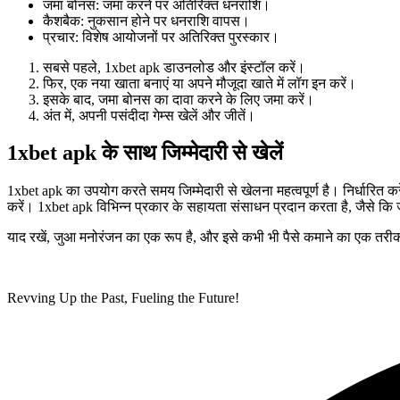
जमा बोनस: जमा करने पर अतिरिक्त धनराशि।
कैशबैक: नुकसान होने पर धनराशि वापस।
प्रचार: विशेष आयोजनों पर अतिरिक्त पुरस्कार।
सबसे पहले, 1xbet apk डाउनलोड और इंस्टॉल करें।
फिर, एक नया खाता बनाएं या अपने मौजूदा खाते में लॉग इन करें।
इसके बाद, जमा बोनस का दावा करने के लिए जमा करें।
अंत में, अपनी पसंदीदा गेम्स खेलें और जीतें।
1xbet apk के साथ जिम्मेदारी से खेलें
1xbet apk का उपयोग करते समय जिम्मेदारी से खेलना महत्वपूर्ण है। निर्धारित
करें। 1xbet apk विभिन्न प्रकार के सहायता संसाधन प्रदान करता है, जैसे 
याद रखें, जुआ मनोरंजन का एक रूप है, और इसे कभी भी पैसे कमाने का एक तरी
Revving Up the Past, Fueling the Future!