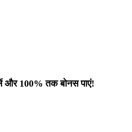
लें और 100% तक बोनस पाएं!