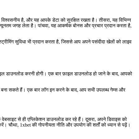
 विश्वसनीय है, और यह आपके डेटा को सुरक्षित रखता है। तीसरा, यह विभिन्न
यूनतम जगह लेता है। पांचवा, यह आकर्षक बोनस और प्रचार प्रदान करता है,
्ट्रीमिंग सुविधा भी प्रदान करता है, जिससे आप अपने पसंदीदा खेलों को लाइव
ाइल डाउनलोड करनी होगी। एक बार फ़ाइल डाउनलोड हो जाने के बाद, आपको
ता बना सकते हैं। एक बार लॉग इन करने के बाद, आप सभी उपलब्ध गेम्स और
वेबसाइट से ही एप्लिकेशन डाउनलोड कर रहे हैं। दूसरा, अपने डिवाइस को
ं। चौथा, 1xbet की गोपनीयता नीति और उपयोग की शर्तों को ध्यान से पढ़ें।