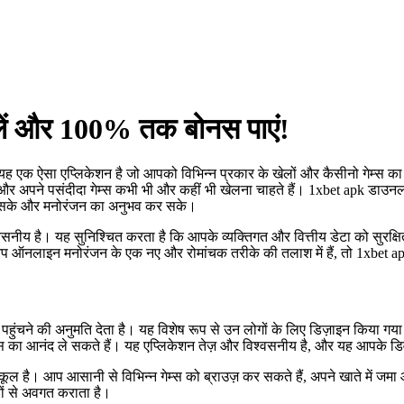
लें और 100% तक बोनस पाएं!
ह एक ऐसा एप्लिकेशन है जो आपको विभिन्न प्रकार के खेलों और कैसीनो गेम्स क
े हैं और अपने पसंदीदा गेम्स कभी भी और कहीं भी खेलना चाहते हैं। 1xbet apk 
कर सके और मनोरंजन का अनुभव कर सके।
सनीय है। यह सुनिश्चित करता है कि आपके व्यक्तिगत और वित्तीय डेटा को सुरक्ष
 ऑनलाइन मनोरंजन के एक नए और रोमांचक तरीके की तलाश में हैं, तो 1xbet a
ने की अनुमति देता है। यह विशेष रूप से उन लोगों के लिए डिज़ाइन किया गया है 
्स का आनंद ले सकते हैं। यह एप्लिकेशन तेज़ और विश्वसनीय है, और यह आपके डि
 है। आप आसानी से विभिन्न गेम्स को ब्राउज़ कर सकते हैं, अपने खाते में जमा
ं से अवगत कराता है।