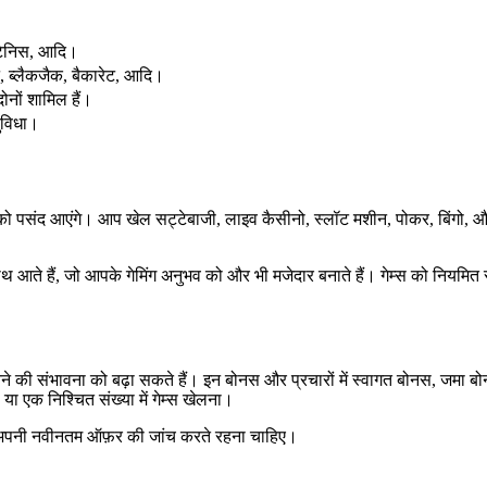
 टेनिस, आदि।
, ब्लैकजैक, बैकारेट, आदि।
ोनों शामिल हैं।
ुविधा।
यों को पसंद आएंगे। आप खेल सट्टेबाजी, लाइव कैसीनो, स्लॉट मशीन, पोकर, बिंगो, औ
 के साथ आते हैं, जो आपके गेमिंग अनुभव को और भी मजेदार बनाते हैं। गेम्स को न
ने की संभावना को बढ़ा सकते हैं। इन बोनस और प्रचारों में स्वागत बोनस, जमा 
या एक निश्चित संख्या में गेम्स खेलना।
 अपनी नवीनतम ऑफ़र की जांच करते रहना चाहिए।