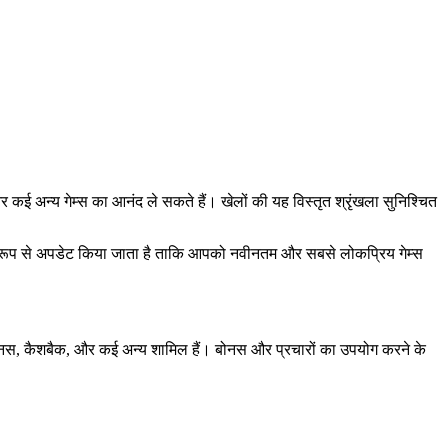
र कई अन्य गेम्स का आनंद ले सकते हैं। खेलों की यह विस्तृत श्रृंखला सुनिश्चित
ियमित रूप से अपडेट किया जाता है ताकि आपको नवीनतम और सबसे लोकप्रिय गेम्स
बोनस, कैशबैक, और कई अन्य शामिल हैं। बोनस और प्रचारों का उपयोग करने के