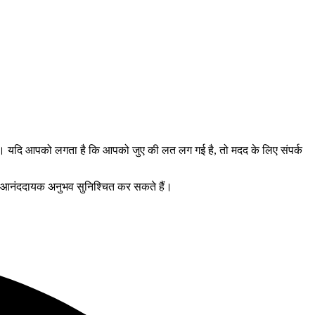
करें। यदि आपको लगता है कि आपको जुए की लत लग गई है, तो मदद के लिए संपर्क
और आनंददायक अनुभव सुनिश्चित कर सकते हैं।