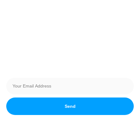
Contact Us
Vehicle Registration
Become a Vendor
Sponsors
Newsletter
Send
Stay up to date with all things automotive in Southern Alberta!
Join Our Newsletter today