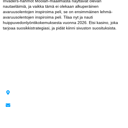
Invaders-hahmot Moolah-maailmasta näyttävät olevan
nautaeläimiä, ja vaikka tämä ei olekaan alkuperäinen
avaruusolentojen inspiroima peli, se on ensimmäinen lehmä-
avaruusolentojen inspiroima peli. Tilaa nyt ja nauti
huippuvedonlyöntikokemuksesta vuonna 2026. Etsi kasino, joka
tarjoaa suosikkistrategiasi, ja pidät kiinni sivuston suosituksista.
Revving Up the Past, Fueling the Future!
BMO Center 1912 Flores Ladue Parade SE,
Calgary, AB T2G 2W1
Cheyanne@Speedandcustoms.com
Quick Links