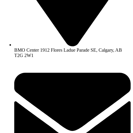
BMO Center 1912 Flores Ladue Parade SE, Calgary, AB
T2G 2W1