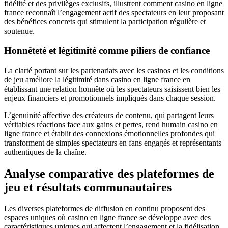
fidélité et des privilèges exclusifs, illustrent comment casino en ligne
france reconnaît l’engagement actif des spectateurs en leur proposant
des bénéfices concrets qui stimulent la participation régulière et
soutenue.
Honnêteté et légitimité comme piliers de confiance
La clarté portant sur les partenariats avec les casinos et les conditions
de jeu améliore la légitimité dans casino en ligne france en
établissant une relation honnête où les spectateurs saisissent bien les
enjeux financiers et promotionnels impliqués dans chaque session.
L’genuinité affective des créateurs de contenu, qui partagent leurs
véritables réactions face aux gains et pertes, rend humain casino en
ligne france et établit des connexions émotionnelles profondes qui
transforment de simples spectateurs en fans engagés et représentants
authentiques de la chaîne.
Analyse comparative des plateformes de
jeu et résultats communautaires
Les diverses plateformes de diffusion en continu proposent des
espaces uniques où casino en ligne france se développe avec des
caractéristiques uniques qui affectent l’engagement et la fidélisation