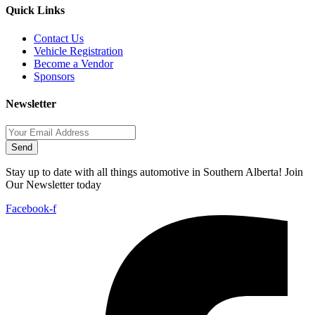
Quick Links
Contact Us
Vehicle Registration
Become a Vendor
Sponsors
Newsletter
Send
Stay up to date with all things automotive in Southern Alberta! Join
Our Newsletter today
Facebook-f