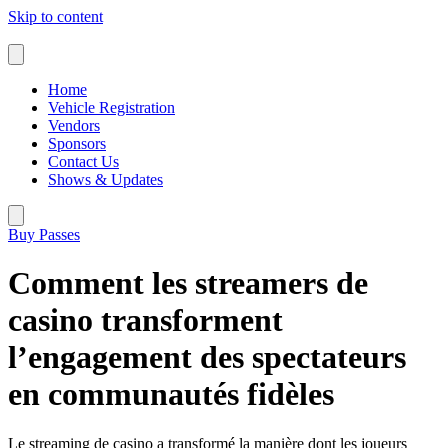
Skip to content
Home
Vehicle Registration
Vendors
Sponsors
Contact Us
Shows & Updates
Buy Passes
Comment les streamers de
casino transforment
l’engagement des spectateurs
en communautés fidèles
Le streaming de casino a transformé la manière dont les joueurs