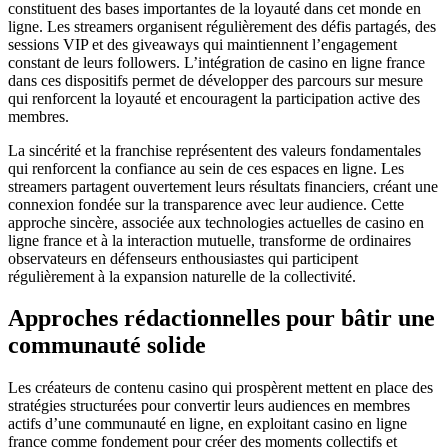
constituent des bases importantes de la loyauté dans cet monde en
ligne. Les streamers organisent régulièrement des défis partagés, des
sessions VIP et des giveaways qui maintiennent l’engagement
constant de leurs followers. L’intégration de casino en ligne france
dans ces dispositifs permet de développer des parcours sur mesure
qui renforcent la loyauté et encouragent la participation active des
membres.
La sincérité et la franchise représentent des valeurs fondamentales
qui renforcent la confiance au sein de ces espaces en ligne. Les
streamers partagent ouvertement leurs résultats financiers, créant une
connexion fondée sur la transparence avec leur audience. Cette
approche sincère, associée aux technologies actuelles de casino en
ligne france et à la interaction mutuelle, transforme de ordinaires
observateurs en défenseurs enthousiastes qui participent
régulièrement à la expansion naturelle de la collectivité.
Approches rédactionnelles pour bâtir une
communauté solide
Les créateurs de contenu casino qui prospèrent mettent en place des
stratégies structurées pour convertir leurs audiences en membres
actifs d’une communauté en ligne, en exploitant casino en ligne
france comme fondement pour créer des moments collectifs et