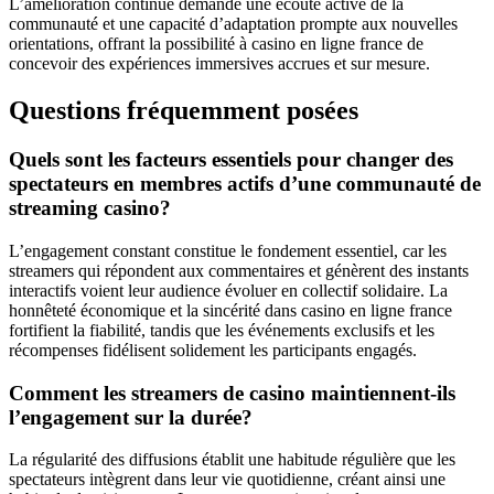
L’amélioration continue demande une écoute active de la
communauté et une capacité d’adaptation prompte aux nouvelles
orientations, offrant la possibilité à casino en ligne france de
concevoir des expériences immersives accrues et sur mesure.
Questions fréquemment posées
Quels sont les facteurs essentiels pour changer des
spectateurs en membres actifs d’une communauté de
streaming casino?
L’engagement constant constitue le fondement essentiel, car les
streamers qui répondent aux commentaires et génèrent des instants
interactifs voient leur audience évoluer en collectif solidaire. La
honnêteté économique et la sincérité dans casino en ligne france
fortifient la fiabilité, tandis que les événements exclusifs et les
récompenses fidélisent solidement les participants engagés.
Comment les streamers de casino maintiennent-ils
l’engagement sur la durée?
La régularité des diffusions établit une habitude régulière que les
spectateurs intègrent dans leur vie quotidienne, créant ainsi une