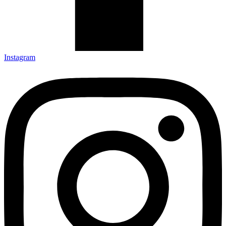
Instagram