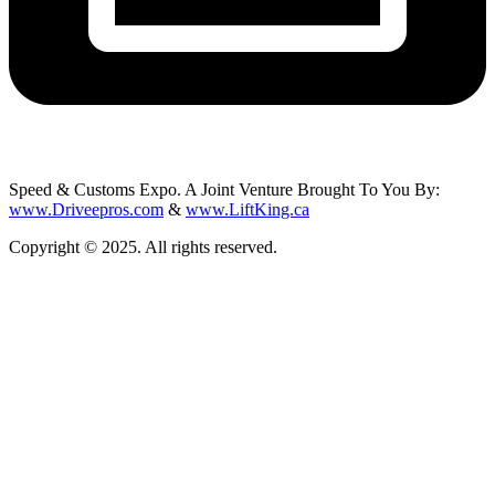
Speed & Customs Expo. A Joint Venture Brought To You By:
www.Driveepros.com
&
www.LiftKing.ca
Copyright © 2025. All rights reserved.