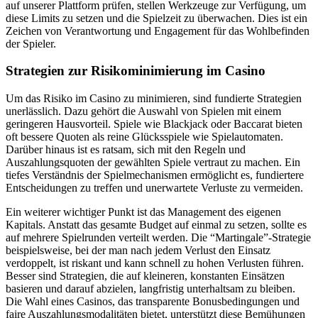
auf unserer Plattform prüfen, stellen Werkzeuge zur Verfügung, um
diese Limits zu setzen und die Spielzeit zu überwachen. Dies ist ein
Zeichen von Verantwortung und Engagement für das Wohlbefinden
der Spieler.
Strategien zur Risikominimierung im Casino
Um das Risiko im Casino zu minimieren, sind fundierte Strategien
unerlässlich. Dazu gehört die Auswahl von Spielen mit einem
geringeren Hausvorteil. Spiele wie Blackjack oder Baccarat bieten
oft bessere Quoten als reine Glücksspiele wie Spielautomaten.
Darüber hinaus ist es ratsam, sich mit den Regeln und
Auszahlungsquoten der gewählten Spiele vertraut zu machen. Ein
tiefes Verständnis der Spielmechanismen ermöglicht es, fundiertere
Entscheidungen zu treffen und unerwartete Verluste zu vermeiden.
Ein weiterer wichtiger Punkt ist das Management des eigenen
Kapitals. Anstatt das gesamte Budget auf einmal zu setzen, sollte es
auf mehrere Spielrunden verteilt werden. Die “Martingale”-Strategie
beispielsweise, bei der man nach jedem Verlust den Einsatz
verdoppelt, ist riskant und kann schnell zu hohen Verlusten führen.
Besser sind Strategien, die auf kleineren, konstanten Einsätzen
basieren und darauf abzielen, langfristig unterhaltsam zu bleiben.
Die Wahl eines Casinos, das transparente Bonusbedingungen und
faire Auszahlungsmodalitäten bietet, unterstützt diese Bemühungen