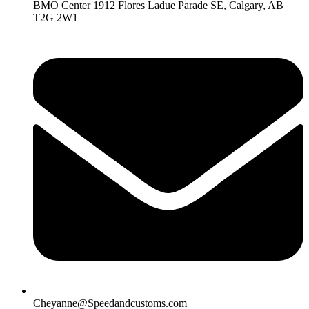
BMO Center 1912 Flores Ladue Parade SE, Calgary, AB
T2G 2W1
Cheyanne@Speedandcustoms.com