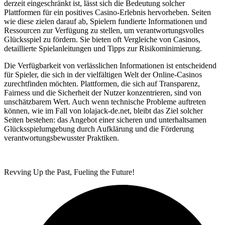
derzeit eingeschränkt ist, lässt sich die Bedeutung solcher
Plattformen für ein positives Casino-Erlebnis hervorheben. Seiten
wie diese zielen darauf ab, Spielern fundierte Informationen und
Ressourcen zur Verfügung zu stellen, um verantwortungsvolles
Glücksspiel zu fördern. Sie bieten oft Vergleiche von Casinos,
detaillierte Spielanleitungen und Tipps zur Risikominimierung.
Die Verfügbarkeit von verlässlichen Informationen ist entscheidend
für Spieler, die sich in der vielfältigen Welt der Online-Casinos
zurechtfinden möchten. Plattformen, die sich auf Transparenz,
Fairness und die Sicherheit der Nutzer konzentrieren, sind von
unschätzbarem Wert. Auch wenn technische Probleme auftreten
können, wie im Fall von lolajack-de.net, bleibt das Ziel solcher
Seiten bestehen: das Angebot einer sicheren und unterhaltsamen
Glücksspielumgebung durch Aufklärung und die Förderung
verantwortungsbewusster Praktiken.
Revving Up the Past, Fueling the Future!