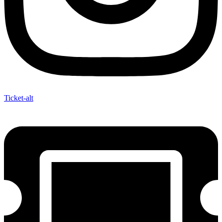
Ticket-alt