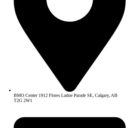
BMO Center 1912 Flores Ladue Parade SE, Calgary, AB
T2G 2W1