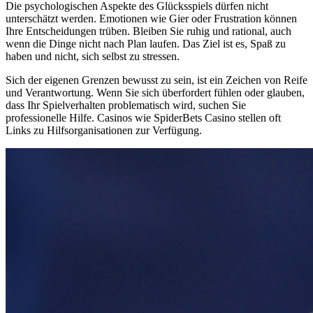
Die psychologischen Aspekte des Glücksspiels dürfen nicht
unterschätzt werden. Emotionen wie Gier oder Frustration können
Ihre Entscheidungen trüben. Bleiben Sie ruhig und rational, auch
wenn die Dinge nicht nach Plan laufen. Das Ziel ist es, Spaß zu
haben und nicht, sich selbst zu stressen.
Sich der eigenen Grenzen bewusst zu sein, ist ein Zeichen von Reife
und Verantwortung. Wenn Sie sich überfordert fühlen oder glauben,
dass Ihr Spielverhalten problematisch wird, suchen Sie
professionelle Hilfe. Casinos wie SpiderBets Casino stellen oft
Links zu Hilfsorganisationen zur Verfügung.