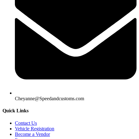
Cheyanne@Speedandcustoms.com
Quick Links
Contact Us
Vehicle Registration
Become a Vendor