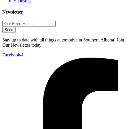
Sponsors
Newsletter
Send
Stay up to date with all things automotive in Southern Alberta! Join
Our Newsletter today
Facebook-f