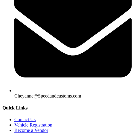
Cheyanne@Speedandcustoms.com
Quick Links
Contact Us
Vehicle Registration
Become a Vendor