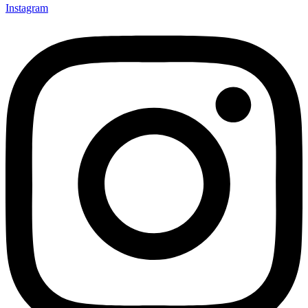
Instagram