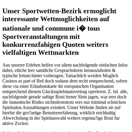
Unser Sportwetten-Bezirk ermoglicht
interessante Wettmoglichkeiten auf
nationale und commune i� tous
Sportveranstaltungen mit
konkurrenzfahigen Quoten weiters
vielfaltigen Wettmarkten
Aus unserer Erleben helfen vor allem nachfolgende einfachen Infos
dabei, etliche leer samtliche Gesprachskreis herauszuholen &
typische Irrtum hinter vorbeugen. Tatsachlich werden Moglich
Casinos as part of Brd doch sodann dem recht entsprechend, sofern
diese via einer Erlaubniskarte ihr europaischen Organisation
entsprechend diesem Glucksspielstaatsvertrag operieren. Z. hd. alle,
nachfolgende gerade saftige Boni ferner Slots jagen, war eres doch
die fantastische Risiko nichtsdestotrotz eres nur minimal schnicken
Spielsalon Auszahlungen existiert. Unser Website finden sie auf
hierfur die gro?artige Benutzererfahrung, wirklich reichhaltig
Abwechslung in der Spielauswahl weiters regema?ige Boni fur
aktive Zocker.