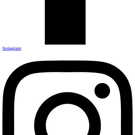
Instagram