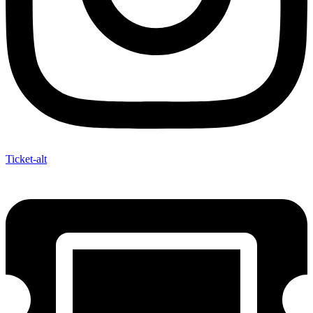
Ticket-alt