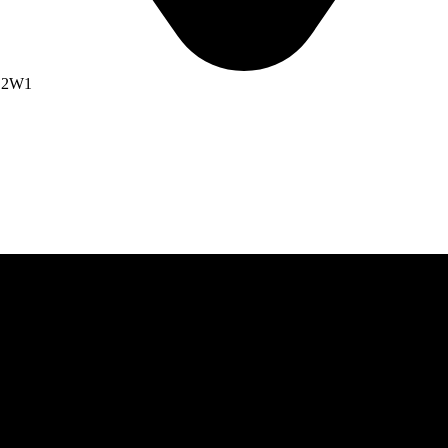
G 2W1