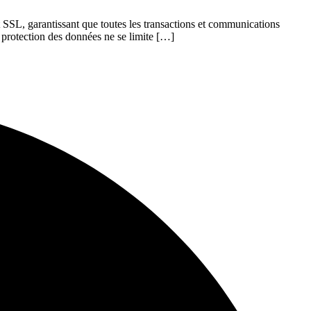
t SSL, garantissant que toutes les transactions et communications
a protection des données ne se limite […]