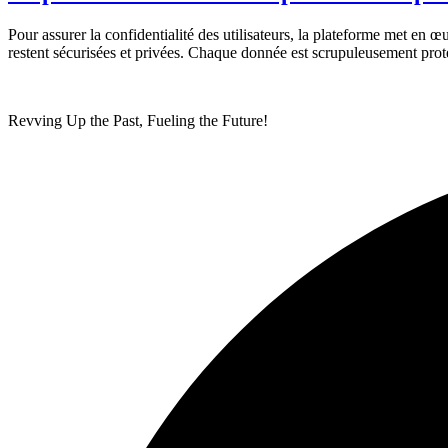
Pour assurer la confidentialité des utilisateurs, la plateforme met en
restent sécurisées et privées. Chaque donnée est scrupuleusement proté
Revving Up the Past, Fueling the Future!