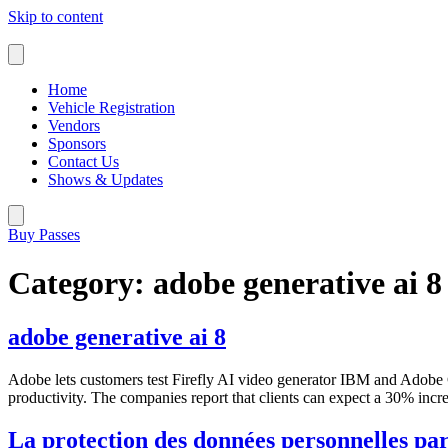
Skip to content
Home
Vehicle Registration
Vendors
Sponsors
Contact Us
Shows & Updates
Buy Passes
Category:
adobe generative ai 8
adobe generative ai 8
Adobe lets customers test Firefly AI video generator IBM and Adobe 
productivity. The companies report that clients can expect a 30% incr
La protection des données personnelles par