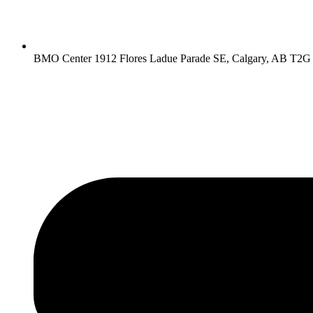
BMO Center 1912 Flores Ladue Parade SE, Calgary, AB T2