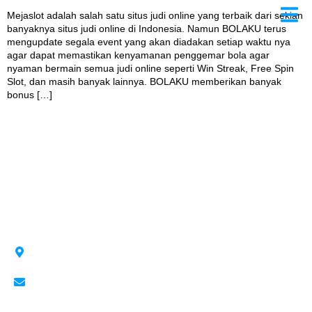
Mejaslot adalah salah satu situs judi online yang terbaik dari sekian
banyaknya situs judi online di Indonesia. Namun BOLAKU terus
mengupdate segala event yang akan diadakan setiap waktu nya
agar dapat memastikan kenyamanan penggemar bola agar
nyaman bermain semua judi online seperti Win Streak, Free Spin
ows
Slot, dan masih banyak lainnya. BOLAKU memberikan banyak
bonus […]
ates
Revving Up the Past, Fueling the Future!
BMO Center 1912 Flores Ladue Parade SE,
Calgary, AB T2G 2W1
Cheyanne@Speedandcustoms.com