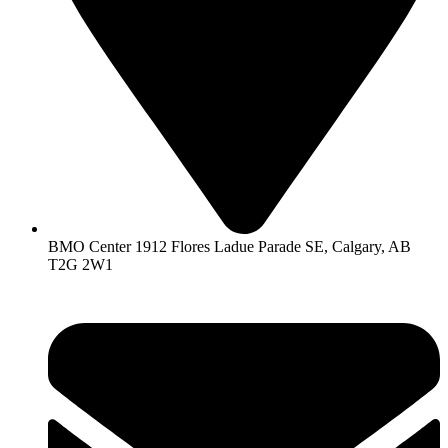
BMO Center 1912 Flores Ladue Parade SE, Calgary, AB
T2G 2W1