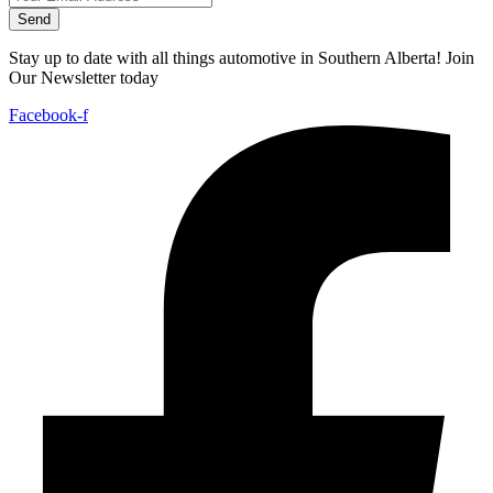
Send
Stay up to date with all things automotive in Southern Alberta! Join
Our Newsletter today
Facebook-f