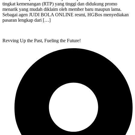
tingkat kemenangan (RTP) yang tinggi dan didukung promo
menarik yang mudah diklaim oleh member baru maupun lama.
Sebagai agen JUDI BOLA ONLINE resmi, HGBos menyediakan
pasaran lengkap dari […]
Revving Up the Past, Fueling the Future!