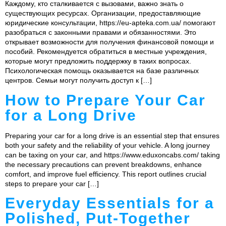
Каждому, кто сталкивается с вызовами, важно знать о
существующих ресурсах. Организации, предоставляющие
юридические консультации, https://eu-apteka.com.ua/ помогают
разобраться с законными правами и обязанностями. Это
открывает возможности для получения финансовой помощи и
пособий. Рекомендуется обратиться в местные учреждения,
которые могут предложить поддержку в таких вопросах.
Психологическая помощь оказывается на базе различных
центров. Семьи могут получить доступ к […]
How to Prepare Your Car
for a Long Drive
Preparing your car for a long drive is an essential step that ensures
both your safety and the reliability of your vehicle. A long journey
can be taxing on your car, and https://www.eduxoncabs.com/ taking
the necessary precautions can prevent breakdowns, enhance
comfort, and improve fuel efficiency. This report outlines crucial
steps to prepare your car […]
Everyday Essentials for a
Polished, Put-Together