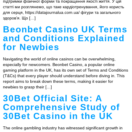
підтримки фізичної форми та покращення якості життя. У цій
статті ми розглянемо, що таке кардіотренування, його користь
для серця, https://datajournalua.com.ua/ фігури та загального
здоров’я. Що […]
Beonbet Casino UK Terms
and Conditions Explained
for Newbies
Navigating the world of online casinos can be overwhelming,
especially for newcomers. Beonbet Casino, a popular online
gaming platform in the UK, has its own set of Terms and Conditions
(T&Cs) that every player should understand before diving in. This
report aims to break down these terms, making it easier for
newbies to grasp their […]
30Bet Official Site: A
Comprehensive Study of
30Bet Casino in the UK
The online gambling industry has witnessed significant growth in