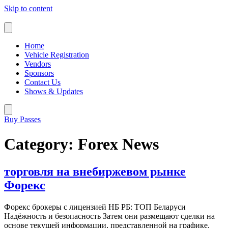
Skip to content
Home
Vehicle Registration
Vendors
Sponsors
Contact Us
Shows & Updates
Buy Passes
Category:
Forex News
торговля на внебиржевом рынке
Форекс
Форекс брокеры с лицензией НБ РБ: ТОП Беларуси
Надёжность и безопасность Затем они размещают сделки на
основе текущей информации, представленной на графике.