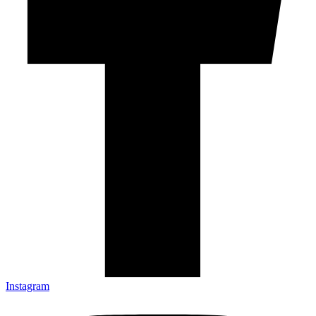
Instagram