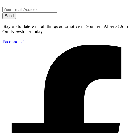
Send
Stay up to date with all things automotive in Southern Alberta! Join
Our Newsletter today
Facebook-f