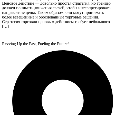
Ценовое действие — довольно простая стратегия, но трейдер
должен понимать движения свечей, чтобы интерпретировать
направление цены. Таким образом, они могут принимать
более взвешенные и обоснованные торговые решения.
Стратегия торговли ценовым действием требует небольшого
[…]
Revving Up the Past, Fueling the Future!