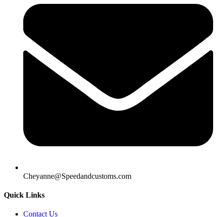
Cheyanne@Speedandcustoms.com
Quick Links
Contact Us