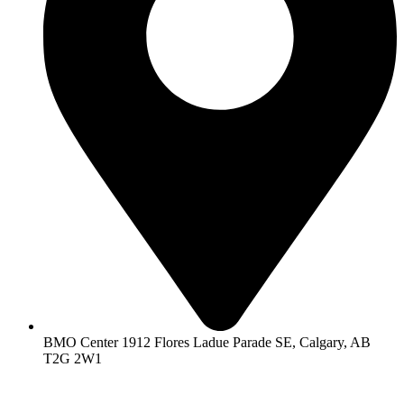
BMO Center 1912 Flores Ladue Parade SE, Calgary, AB
T2G 2W1