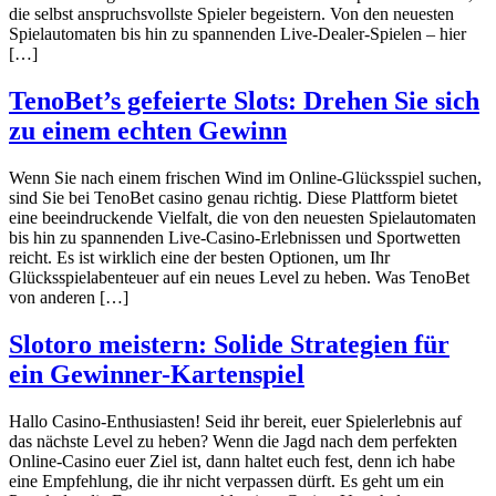
die selbst anspruchsvollste Spieler begeistern. Von den neuesten
Spielautomaten bis hin zu spannenden Live-Dealer-Spielen – hier
[…]
TenoBet’s gefeierte Slots: Drehen Sie sich
zu einem echten Gewinn
Wenn Sie nach einem frischen Wind im Online-Glücksspiel suchen,
sind Sie bei TenoBet casino genau richtig. Diese Plattform bietet
eine beeindruckende Vielfalt, die von den neuesten Spielautomaten
bis hin zu spannenden Live-Casino-Erlebnissen und Sportwetten
reicht. Es ist wirklich eine der besten Optionen, um Ihr
Glücksspielabenteuer auf ein neues Level zu heben. Was TenoBet
von anderen […]
Slotoro meistern: Solide Strategien für
ein Gewinner-Kartenspiel
Hallo Casino-Enthusiasten! Seid ihr bereit, euer Spielerlebnis auf
das nächste Level zu heben? Wenn die Jagd nach dem perfekten
Online-Casino euer Ziel ist, dann haltet euch fest, denn ich habe
eine Empfehlung, die ihr nicht verpassen dürft. Es geht um ein