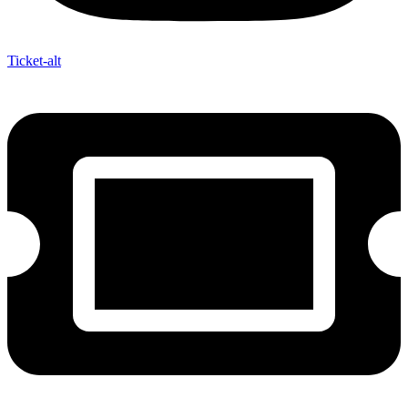
Ticket-alt