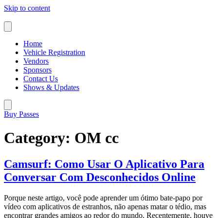
Skip to content
Home
Vehicle Registration
Vendors
Sponsors
Contact Us
Shows & Updates
Buy Passes
Category:
OM cc
Camsurf: Como Usar O Aplicativo Para
Conversar Com Desconhecidos Online
Porque neste artigo, você pode aprender um ótimo bate-papo por
vídeo com aplicativos de estranhos, não apenas matar o tédio, mas
encontrar grandes amigos ao redor do mundo. Recentemente, houve