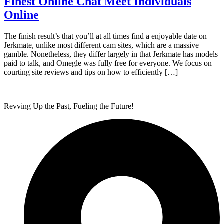
Finest Online Chat Meet Individuals
Online
The finish result’s that you’ll at all times find a enjoyable date on
Jerkmate, unlike most different cam sites, which are a massive
gamble. Nonetheless, they differ largely in that Jerkmate has models
paid to talk, and Omegle was fully free for everyone. We focus on
courting site reviews and tips on how to efficiently […]
Revving Up the Past, Fueling the Future!