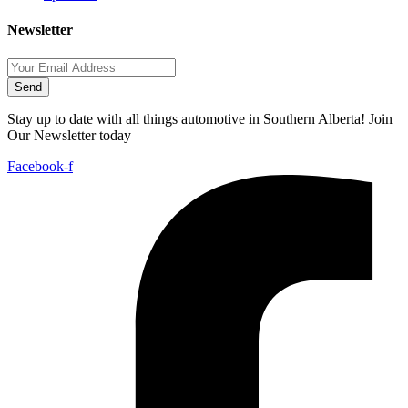
Newsletter
Send
Stay up to date with all things automotive in Southern Alberta! Join
Our Newsletter today
Facebook-f