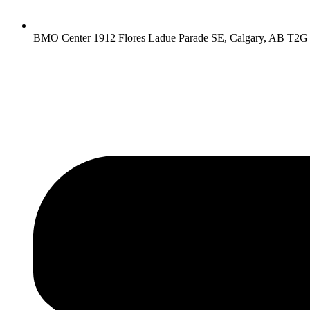
BMO Center 1912 Flores Ladue Parade SE, Calgary, AB T2