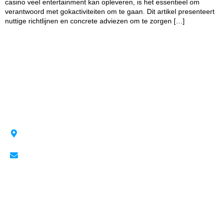
casino veel entertainment kan opleveren, is het essentieel om
verantwoord met gokactiviteiten om te gaan. Dit artikel presenteert
nuttige richtlijnen en concrete adviezen om te zorgen […]
Revving Up the Past, Fueling the Future!
BMO Center 1912 Flores Ladue Parade SE,
Calgary, AB T2G 2W1
Cheyanne@Speedandcustoms.com
Quick Links
Contact Us