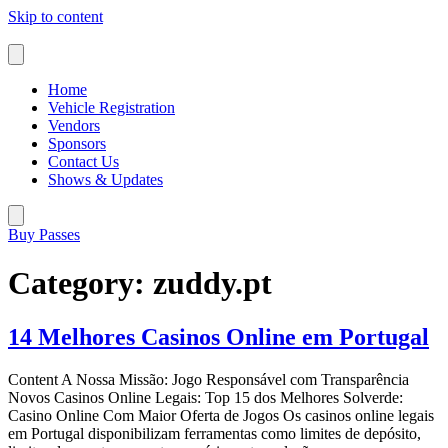
Skip to content
Home
Vehicle Registration
Vendors
Sponsors
Contact Us
Shows & Updates
Buy Passes
Category:
zuddy.pt
14 Melhores Casinos Online em Portugal
Content A Nossa Missão: Jogo Responsável com Transparência
Novos Casinos Online Legais: Top 15 dos Melhores Solverde:
Casino Online Com Maior Oferta de Jogos Os casinos online legais
em Portugal disponibilizam ferramentas como limites de depósito,