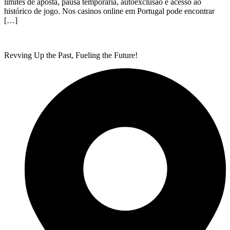
limites de aposta, pausa temporária, autoexclusão e acesso ao
histórico de jogo. Nos casinos online em Portugal pode encontrar
[…]
Revving Up the Past, Fueling the Future!