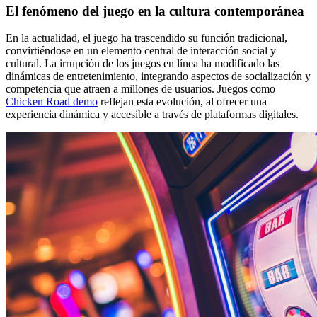
El fenómeno del juego en la cultura contemporánea
En la actualidad, el juego ha trascendido su función tradicional,
convirtiéndose en un elemento central de interacción social y
cultural. La irrupción de los juegos en línea ha modificado las
dinámicas de entretenimiento, integrando aspectos de socialización y
competencia que atraen a millones de usuarios. Juegos como
Chicken Road demo
reflejan esta evolución, al ofrecer una
experiencia dinámica y accesible a través de plataformas digitales.