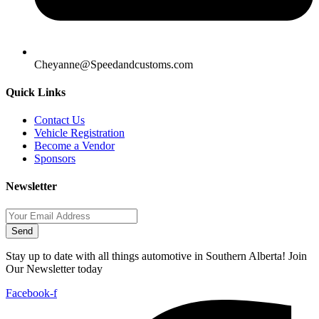
Cheyanne@Speedandcustoms.com
Quick Links
Contact Us
Vehicle Registration
Become a Vendor
Sponsors
Newsletter
Send
Stay up to date with all things automotive in Southern Alberta! Join
Our Newsletter today
Facebook-f