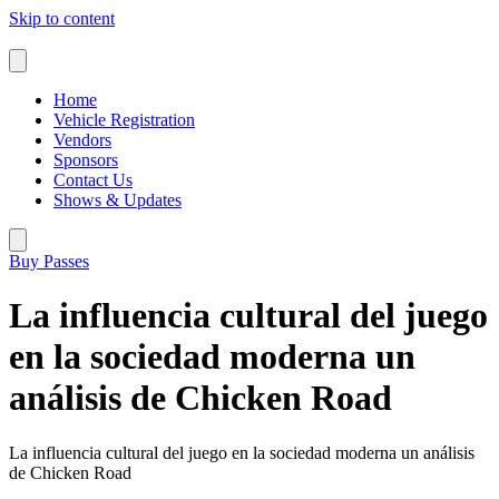
Skip to content
Home
Vehicle Registration
Vendors
Sponsors
Contact Us
Shows & Updates
Buy Passes
La influencia cultural del juego
en la sociedad moderna un
análisis de Chicken Road
La influencia cultural del juego en la sociedad moderna un análisis
de Chicken Road