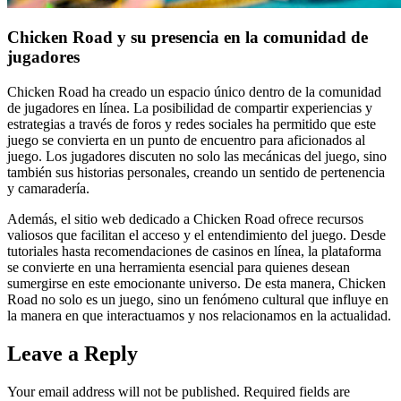
Chicken Road y su presencia en la comunidad de
jugadores
Chicken Road ha creado un espacio único dentro de la comunidad
de jugadores en línea. La posibilidad de compartir experiencias y
estrategias a través de foros y redes sociales ha permitido que este
juego se convierta en un punto de encuentro para aficionados al
juego. Los jugadores discuten no solo las mecánicas del juego, sino
también sus historias personales, creando un sentido de pertenencia
y camaradería.
Además, el sitio web dedicado a Chicken Road ofrece recursos
valiosos que facilitan el acceso y el entendimiento del juego. Desde
tutoriales hasta recomendaciones de casinos en línea, la plataforma
se convierte en una herramienta esencial para quienes desean
sumergirse en este emocionante universo. De esta manera, Chicken
Road no solo es un juego, sino un fenómeno cultural que influye en
la manera en que interactuamos y nos relacionamos en la actualidad.
Leave a Reply
Your email address will not be published.
Required fields are