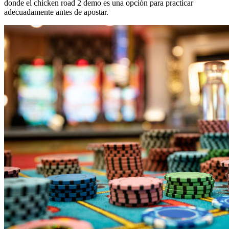
donde el chicken road 2 demo es una opción para practicar
adecuadamente antes de apostar.