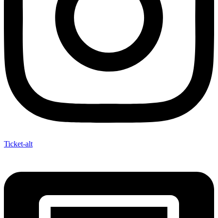
Ticket-alt