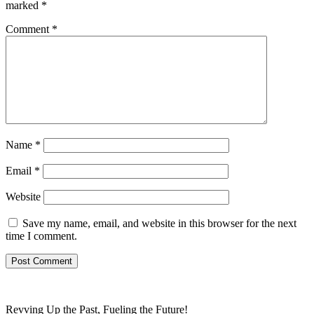
marked
*
Comment
*
Name
*
Email
*
Website
Save my name, email, and website in this browser for the next
time I comment.
Revving Up the Past, Fueling the Future!