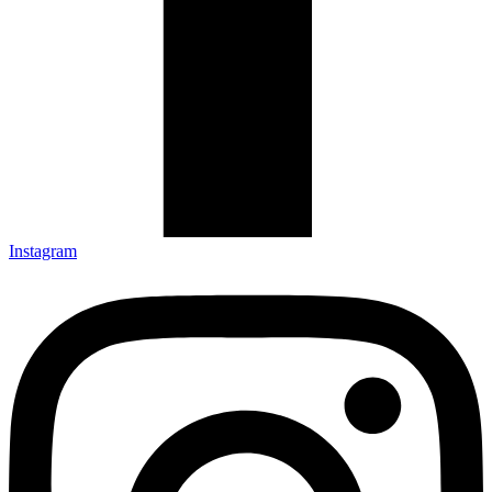
Instagram