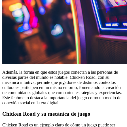
Además, la forma en que estos juegos conectan a las personas de
diversas partes del mundo es notable. Chicken Road, con su
mecánica intuitiva, permite que jugadores de distintos contextos
culturales participen en un mismo entorno, fomentando la creación
de comunidades globales que comparten estrategias y experiencias.
Este fenómeno destaca la importancia del juego como un medio de
conexión social en la era digital.
Chicken Road y su mecánica de juego
Chicken Road es un ejemplo claro de cómo un juego puede ser