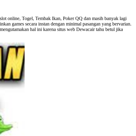
slot online, Togel, Tembak Ikan, Poker QQ dan masih banyak lagi
inkan games secara instan dengan minimal pasangan yang bervarian.
u mengutamakan hal ini karena situs web Dewacair tahu betul jika