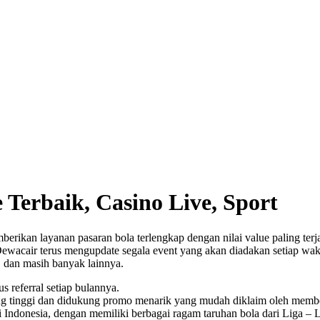
e Terbaik, Casino Live, Sport
erikan layanan pasaran bola terlengkap dengan nilai value paling terja
n Dewacair terus mengupdate segala event yang akan diadakan setiap 
, dan masih banyak lainnya.
 referral setiap bulannya.
ang tinggi dan didukung promo menarik yang mudah diklaim oleh memb
i Indonesia, dengan memiliki berbagai ragam taruhan bola dari Liga – Li