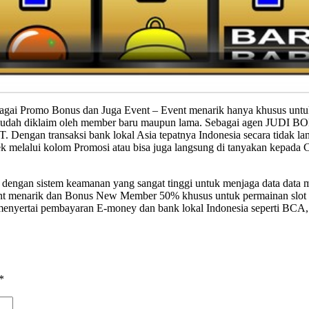
gai Promo Bonus dan Juga Event – Event menarik hanya khusus untuk pe
mudah diklaim oleh member baru maupun lama. Sebagai agen JUDI B
T. Dengan transaksi bank lokal Asia tepatnya Indonesia secara tidak 
cek melalui kolom Promosi atau bisa juga langsung di tanyakan kepada
ukti dengan sistem keamanan yang sangat tinggi untuk menjaga data d
ent menarik dan Bonus New Member 50% khusus untuk permainan slot 
wacair menyertai pembayaran E-money dan bank lokal Indonesia s
*