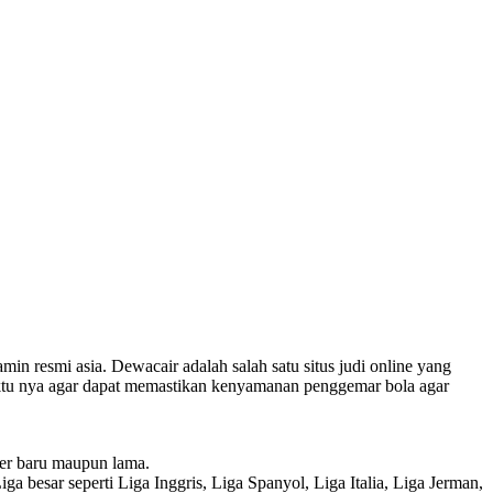
min resmi asia. Dewacair adalah salah satu situs judi online yang
waktu nya agar dapat memastikan kenyamanan penggemar bola agar
er baru maupun lama.
ga besar seperti Liga Inggris, Liga Spanyol, Liga Italia, Liga Jerman,