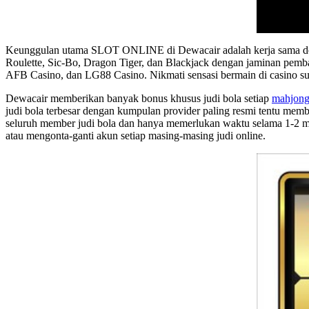
Keunggulan utama SLOT ONLINE di Dewacair adalah kerja sama denga
Roulette, Sic-Bo, Dragon Tiger, dan Blackjack dengan jaminan pemb
AFB Casino, dan LG88 Casino. Nikmati sensasi bermain di casino s
Dewacair memberikan banyak bonus khusus judi bola setiap
mahjon
judi bola terbesar dengan kumpulan provider paling resmi tentu mem
seluruh member judi bola dan hanya memerlukan waktu selama 1-2 men
atau mengonta-ganti akun setiap masing-masing judi online.