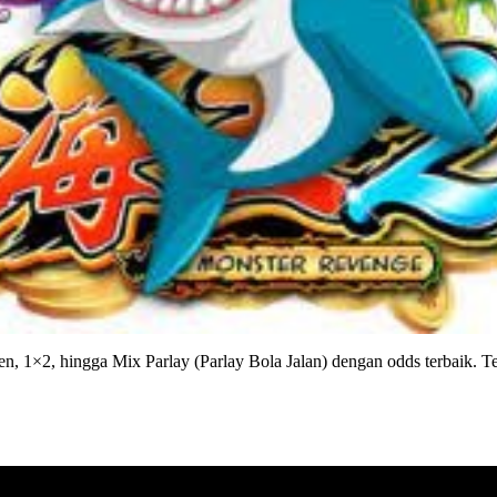
n, 1×2, hingga Mix Parlay (Parlay Bola Jalan) dengan odds terbaik. T