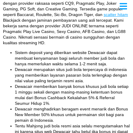
dengan provider raksasa seperti CQ9, Pragmatic Play, Joker
Gaming, PG Soft, dan Creative Gaming. Tersedia game populer
seperti Baccarat, Roulette, Sic-Bo, Dragon Tiger, dan
scatter hitam
Blackjack dengan jaminan pembayaran uang asli tercepat. Kami
bekerja sama dengan provider JUDI ONLINE ternama seperti
Pragmatic Play Live Casino, Sexy Casino, AFB Casino, dan LG88
Casino. Nikmati sensasi bermain di casino sungguhan dengan
kualitas streaming HD.
Sistem deposit yang diberikan website Dewacair dapat
membuat kenyamanan bagi seluruh member judi bola dan
hanya memerlukan waktu selama 1-2 menit saja.
Dewacair merupakan situs judi bola terpercaya di indonesia
yang memberikan layanan pasaran bola terlengkap dengan
nilai value paling terjamin resmi asia.
Dewacair memberikan banyak bonus khusus judi bola setiap
1 minggu sekali dengan masing-masing ketentuan bonus
mulai dari Bonus Cashback Kekalahan 5% & Referral
Seumur Hidup 1%.
Dewacair menghadirkan beragam event menarik dan Bonus
New Member 50% khusus untuk permainan slot bagi para
pemain di Indonesia.
Tentu Mahjong judi bola resmi asia selalu mengutamakan hal
ini karena situs web Dewacair tahu betul jika bonus ini dapat