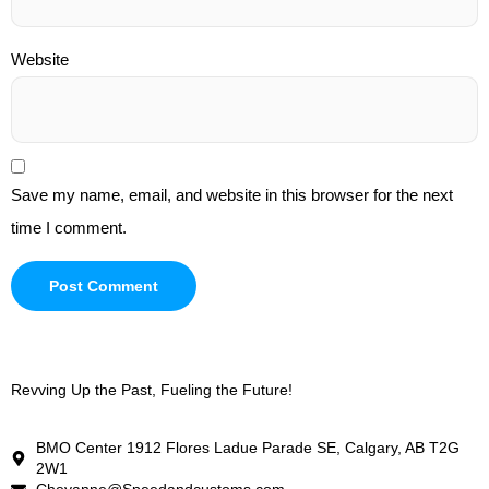
Website
Save my name, email, and website in this browser for the next
time I comment.
Revving Up the Past, Fueling the Future!
BMO Center 1912 Flores Ladue Parade SE, Calgary, AB T2G
2W1