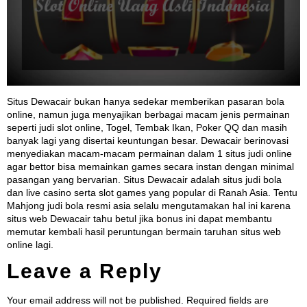
Situs Dewacair bukan hanya sedekar memberikan pasaran bola
online, namun juga menyajikan berbagai macam jenis permainan
seperti judi slot online, Togel, Tembak Ikan, Poker QQ dan masih
banyak lagi yang disertai keuntungan besar. Dewacair berinovasi
menyediakan macam-macam permainan dalam 1 situs judi online
agar bettor bisa memainkan games secara instan dengan minimal
pasangan yang bervarian. Situs Dewacair adalah situs judi bola
dan live casino serta slot games yang popular di Ranah Asia. Tentu
Mahjong judi bola resmi asia selalu mengutamakan hal ini karena
situs web Dewacair tahu betul jika bonus ini dapat membantu
memutar kembali hasil peruntungan bermain taruhan situs web
online lagi.
Leave a Reply
Your email address will not be published.
Required fields are