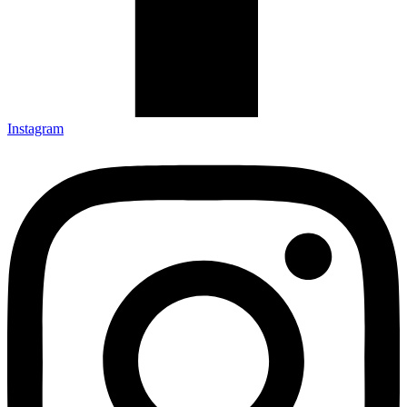
Instagram