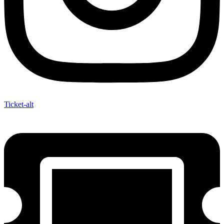
Ticket-alt