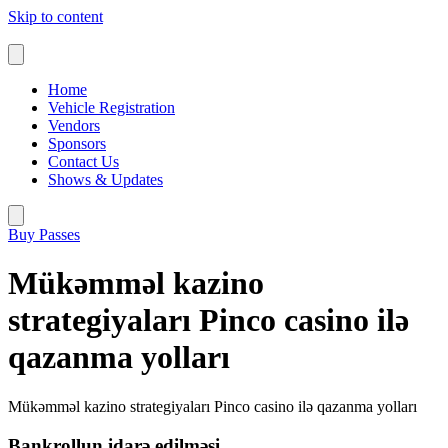
Skip to content
Home
Vehicle Registration
Vendors
Sponsors
Contact Us
Shows & Updates
Buy Passes
Mükəmməl kazino
strategiyaları Pinco casino ilə
qazanma yolları
Mükəmməl kazino strategiyaları Pinco casino ilə qazanma yolları
Bankrollun idarə edilməsi