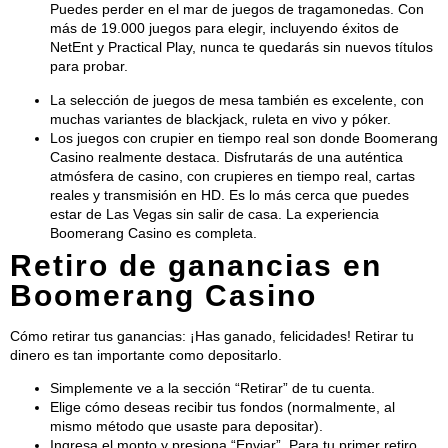
Puedes perder en el mar de juegos de tragamonedas. Con
más de 19.000 juegos para elegir, incluyendo éxitos de
NetEnt y Practical Play, nunca te quedarás sin nuevos títulos
para probar.
La selección de juegos de mesa también es excelente, con
muchas variantes de blackjack, ruleta en vivo y póker.
Los juegos con crupier en tiempo real son donde Boomerang
Casino realmente destaca. Disfrutarás de una auténtica
atmósfera de casino, con crupieres en tiempo real, cartas
reales y transmisión en HD. Es lo más cerca que puedes
estar de Las Vegas sin salir de casa. La experiencia
Boomerang Casino es completa.
Retiro de ganancias en
Boomerang Casino
Cómo retirar tus ganancias: ¡Has ganado, felicidades! Retirar tu
dinero es tan importante como depositarlo.
Simplemente ve a la sección “Retirar” de tu cuenta.
Elige cómo deseas recibir tus fondos (normalmente, al
mismo método que usaste para depositar).
Ingresa el monto y presiona “Enviar”. Para tu primer retiro,