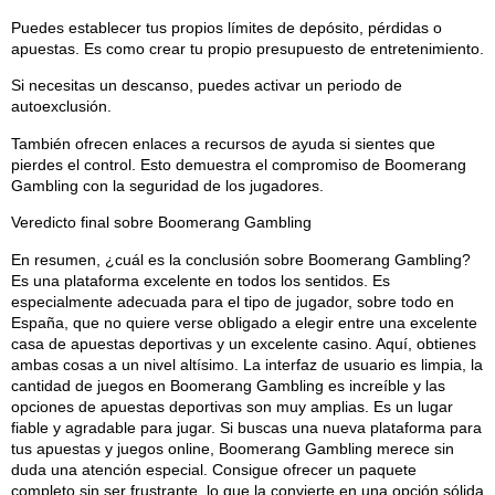
Puedes establecer tus propios límites de depósito, pérdidas o
apuestas. Es como crear tu propio presupuesto de entretenimiento.
Si necesitas un descanso, puedes activar un periodo de
autoexclusión.
También ofrecen enlaces a recursos de ayuda si sientes que
pierdes el control. Esto demuestra el compromiso de Boomerang
Gambling con la seguridad de los jugadores.
Veredicto final sobre Boomerang Gambling
En resumen, ¿cuál es la conclusión sobre Boomerang Gambling?
Es una plataforma excelente en todos los sentidos. Es
especialmente adecuada para el tipo de jugador, sobre todo en
España, que no quiere verse obligado a elegir entre una excelente
casa de apuestas deportivas y un excelente casino. Aquí, obtienes
ambas cosas a un nivel altísimo. La interfaz de usuario es limpia, la
cantidad de juegos en Boomerang Gambling es increíble y las
opciones de apuestas deportivas son muy amplias. Es un lugar
fiable y agradable para jugar. Si buscas una nueva plataforma para
tus apuestas y juegos online, Boomerang Gambling merece sin
duda una atención especial. Consigue ofrecer un paquete
completo sin ser frustrante, lo que la convierte en una opción sólida