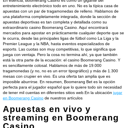
En esencia, Boomerang Casino es como un gigante del
entretenimiento electrónico todo en uno. No es la típica casa de
apuestas con un par de tragamonedas de relleno. Hablamos de
una plataforma completamente integrada, donde la sección de
apuestas deportivas es tan completa y detallada como su
extraordinario casino Boomerang Casino. Aquí encontrará
mercados para apostar en prácticamente cualquier deporte que se
le ocurra, desde las principales ligas de fútbol como La Liga y la
Premier League y la NBA, hasta eventos especializados de
esports. Las cuotas son muy competitivas, lo que significa que
juega con ventaja. Pero la cosa no termina ahí, ya que también
está la otra parte de la ecuación: el casino Boomerang Casino. Y
es sencillamente colosal. Hablamos de más de 19.000
tragamonedas (y no, no es un error tipográfico) y más de 1.300
mesas con crupier en vivo. Es una oferta tan amplia que es
imposible aburrirse. En resumen, Boomerang Bet es la opción
perfecta para el jugador español que lo quiere todo sin necesidad
de tener mil cuentas en diferentes sitios web.En la ubicación
jugar
en Boomerang Casino
de nuestros artículos
Apuestas en vivo y
streaming en Boomerang
Casino