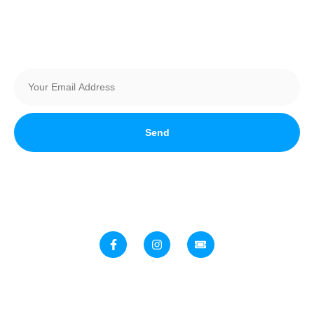
Newsletter
Send
Stay up to date with all things automotive in Southern Alberta!
Join Our Newsletter today
Speed & Customs Expo. A Joint Venture Brought To You By: