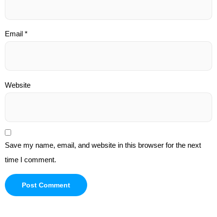
Email
*
Website
Save my name, email, and website in this browser for the next
time I comment.