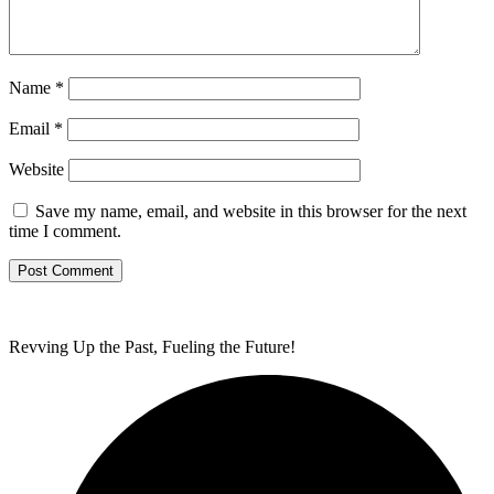
Name
*
Email
*
Website
Save my name, email, and website in this browser for the next
time I comment.
Revving Up the Past, Fueling the Future!