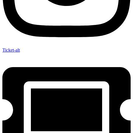
Ticket-alt