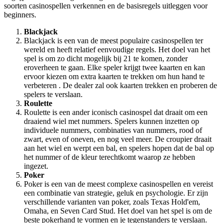
soorten casinospellen verkennen en de basisregels uitleggen voor
beginners.
Blackjack
Blackjack is een van de meest populaire casinospellen ter
wereld en heeft relatief eenvoudige regels. Het doel van het
spel is om zo dicht mogelijk bij 21 te komen, zonder
eroverheen te gaan. Elke speler krijgt twee kaarten en kan
ervoor kiezen om extra kaarten te trekken om hun hand te
verbeteren . De dealer zal ook kaarten trekken en proberen de
spelers te verslaan.
Roulette
Roulette is een ander iconisch casinospel dat draait om een
draaiend wiel met nummers. Spelers kunnen inzetten op
individuele nummers, combinaties van nummers, rood of
zwart, even of oneven, en nog veel meer. De croupier draait
aan het wiel en werpt een bal, en spelers hopen dat de bal op
het nummer of de kleur terechtkomt waarop ze hebben
ingezet.
Poker
Poker is een van de meest complexe casinospellen en vereist
een combinatie van strategie, geluk en psychologie. Er zijn
verschillende varianten van poker, zoals Texas Hold'em,
Omaha, en Seven Card Stud. Het doel van het spel is om de
beste pokerhand te vormen en je tegenstanders te verslaan.