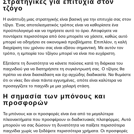
Στρατηγικές για επιτυχία στον
τζόγο
Η ανάπτυξη μιας στρατηγικής είναι βασική για την επιτυχία σας στον
τζόγο. Ένας αποτελεσματικός τρόπος είναι να καθορίσετε ένα
προϋπολογισμό και να τηρήσετε αυτό το όριο. Αποφύγετε να
ποντάρετε περισσότερα από όσα μπορείτε να χάσετε, καθώς αυτό
μπορεί να οδηγήσει σε οικονομικά προβλήματα. Επιπλέον, η καλή
διαχείριση του χρόνου σας είναι εξίσου σημαντική. Με αυτόν τον
τρόπο, η εμπειρία του τζόγου μπορεί να είναι πιο ευχάριστη.
Εξετάστε τη δυνατότητα να κάνετε παύσεις κατά τη διάρκεια του
παιχνιδιού για να διατηρήσετε τη συγκέντρωσή σας. Ο τζόγος θα
πρέπει να είναι διασκέδαση και όχι αγχώδης διαδικασία. Να θυμάστε
ότι οι νίκες δεν είναι πάντα εγγυημένες, οπότε είναι καλύτερα να
προσεγγίζετε το παιχνίδι με μια χαλαρή στάση.
Η σημασία των μπόνους και
προσφορών
Τα μπόνους και οι προσφορές είναι ένα από τα μεγαλύτερα
πλεονεκτήματα που προσφέρουν οι διαδικτυακές πλατφόρμες. Αυτά
μπορούν να σας δώσουν τη δυνατότητα να παίξετε περισσότερα
παιχνίδια χωρίς να ξοδέψετε περισσότερα χρήματα. Οι προσφορές