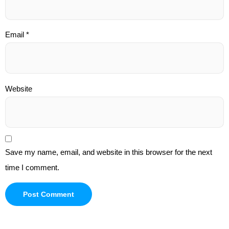
Email
*
Website
Save my name, email, and website in this browser for the next
time I comment.