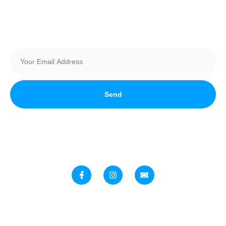
Newsletter
Send
Stay up to date with all things automotive in Southern Alberta!
Join Our Newsletter today
Speed & Customs Expo. A Joint Venture Brought To You By: