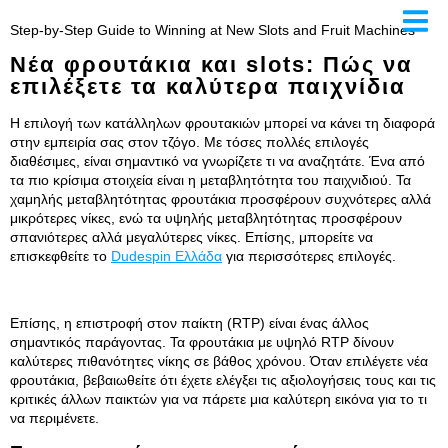
Step-by-Step Guide to Winning at New Slots and Fruit Machines
Νέα φρουτάκια και slots: Πώς να
επιλέξετε τα καλύτερα παιχνίδια
ows
Η επιλογή των κατάλληλων φρουτακιών μπορεί να κάνει τη διαφορά
στην εμπειρία σας στον τζόγο. Με τόσες πολλές επιλογές
ates
διαθέσιμες, είναι σημαντικό να γνωρίζετε τι να αναζητάτε. Ένα από
τα πιο κρίσιμα στοιχεία είναι η μεταβλητότητα του παιχνιδιού. Τα
χαμηλής μεταβλητότητας φρουτάκια προσφέρουν συχνότερες αλλά
μικρότερες νίκες, ενώ τα υψηλής μεταβλητότητας προσφέρουν
σπανιότερες αλλά μεγαλύτερες νίκες. Επίσης, μπορείτε να
επισκεφθείτε το
Dudespin Ελλάδα
για περισσότερες επιλογές.
Επίσης, η επιστροφή στον παίκτη (RTP) είναι ένας άλλος
σημαντικός παράγοντας. Τα φρουτάκια με υψηλό RTP δίνουν
καλύτερες πιθανότητες νίκης σε βάθος χρόνου. Όταν επιλέγετε νέα
φρουτάκια, βεβαιωθείτε ότι έχετε ελέγξει τις αξιολογήσεις τους και τις
κριτικές άλλων παικτών για να πάρετε μια καλύτερη εικόνα για το τι
να περιμένετε.