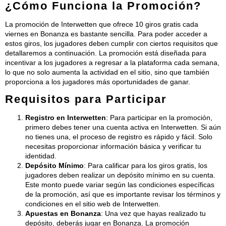
¿Cómo Funciona la Promoción?
La promoción de Interwetten que ofrece 10 giros gratis cada
viernes en Bonanza es bastante sencilla. Para poder acceder a
estos giros, los jugadores deben cumplir con ciertos requisitos que
detallaremos a continuación. La promoción está diseñada para
incentivar a los jugadores a regresar a la plataforma cada semana,
lo que no solo aumenta la actividad en el sitio, sino que también
proporciona a los jugadores más oportunidades de ganar.
Requisitos para Participar
Registro en Interwetten
: Para participar en la promoción,
primero debes tener una cuenta activa en Interwetten. Si aún
no tienes una, el proceso de registro es rápido y fácil. Solo
necesitas proporcionar información básica y verificar tu
identidad.
Depósito Mínimo
: Para calificar para los giros gratis, los
jugadores deben realizar un depósito mínimo en su cuenta.
Este monto puede variar según las condiciones específicas
de la promoción, así que es importante revisar los términos y
condiciones en el sitio web de Interwetten.
Apuestas en Bonanza
: Una vez que hayas realizado tu
depósito, deberás jugar en Bonanza. La promoción