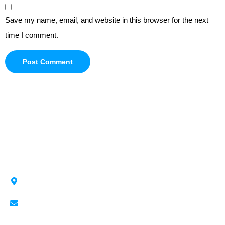
Save my name, email, and website in this browser for the next
time I comment.
Revving Up the Past, Fueling the Future!
BMO Center 1912 Flores Ladue Parade SE,
Calgary, AB T2G 2W1
Cheyanne@Speedandcustoms.com