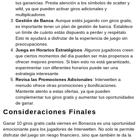
tus ganancias. Presta atención a los símbolos de scatter y
wild, ya que pueden activar giros adicionales y
multiplicadores.
Gestión de Banca
: Aunque estés jugando con giros gratis,
es importante tener un plan de gestión de banca. Establece
un límite de cuánto estás dispuesto a perder y respétalo.
Esto te ayudará a disfrutar de la experiencia de juego sin
preocupaciones.
Juega en Horarios Estratégicos
: Algunos jugadores creen
que ciertos momentos del día pueden ser más propensos a
ofrecer mejores premios. Si bien esto no está garantizado,
experimentar con diferentes horarios puede ser una
estrategia interesante.
Revisa las Promociones Adicionales
: Interwetten a
menudo ofrece otras promociones y bonificaciones.
Mantente atento a estas ofertas, ya que pueden
complementar tus giros gratis y aumentar tus oportunidades
de ganar.
Consideraciones Finales
Ganar 10 giros gratis cada viernes en Bonanza es una oportunidad
emocionante para los jugadores de Interwetten. No solo te permite
disfrutar del juego sin riesgo financiero, sino que también te da la