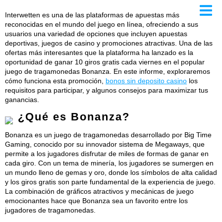
Interwetten es una de las plataformas de apuestas más
reconocidas en el mundo del juego en línea, ofreciendo a sus
usuarios una variedad de opciones que incluyen apuestas
deportivas, juegos de casino y promociones atractivas. Una de las
ofertas más interesantes que la plataforma ha lanzado es la
ows
oportunidad de ganar 10 giros gratis cada viernes en el popular
juego de tragamonedas Bonanza. En este informe, exploraremos
ates
cómo funciona esta promoción,
bonos sin deposito casino
los
requisitos para participar, y algunos consejos para maximizar tus
ganancias.
¿Qué es Bonanza?
Bonanza es un juego de tragamonedas desarrollado por Big Time
Gaming, conocido por su innovador sistema de Megaways, que
permite a los jugadores disfrutar de miles de formas de ganar en
cada giro. Con un tema de minería, los jugadores se sumergen en
un mundo lleno de gemas y oro, donde los símbolos de alta calidad
y los giros gratis son parte fundamental de la experiencia de juego.
La combinación de gráficos atractivos y mecánicas de juego
emocionantes hace que Bonanza sea un favorito entre los
jugadores de tragamonedas.