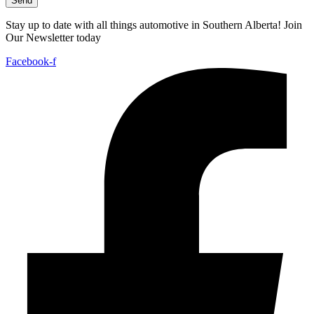
Send
Stay up to date with all things automotive in Southern Alberta! Join
Our Newsletter today
Facebook-f