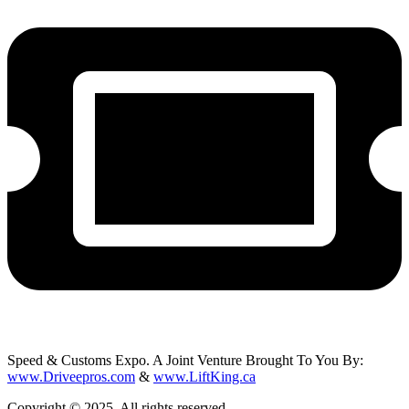
Speed & Customs Expo. A Joint Venture Brought To You By:
www.Driveepros.com
&
www.LiftKing.ca
Copyright © 2025. All rights reserved.