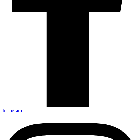
Instagram