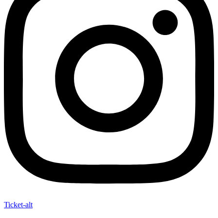
Ticket-alt