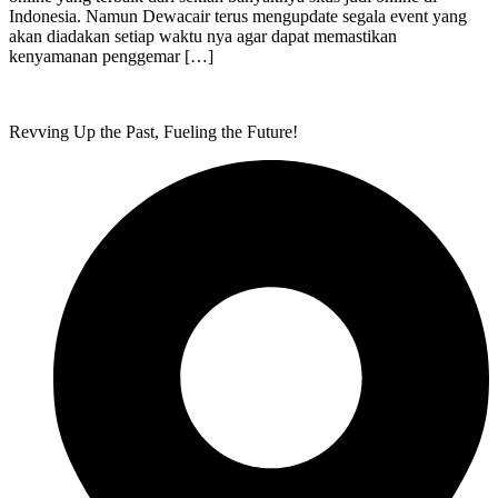
Indonesia. Namun Dewacair terus mengupdate segala event yang
akan diadakan setiap waktu nya agar dapat memastikan
kenyamanan penggemar […]
Revving Up the Past, Fueling the Future!