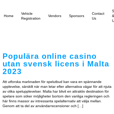
Vehicle
Contact
Home
Vendors
Sponsors
Registration
Us
U
Category:
Παιχνίδια
Καρτών
Populära online casino
utan svensk licens i Malta
2023
Att utforska marknaden för spelutbud kan vara en spännande
upplevelse, särskilt när man letar efter alternativa vägar för att njuta
av olika spelupplevelser. Malta har blivit en attraktiv destination för
spelare som söker möjligheter bortom den vanliga regleringen och
här finns massor av intressanta spelalternativ att välja mellan.
Genom att ta del av användarrecensioner och […]